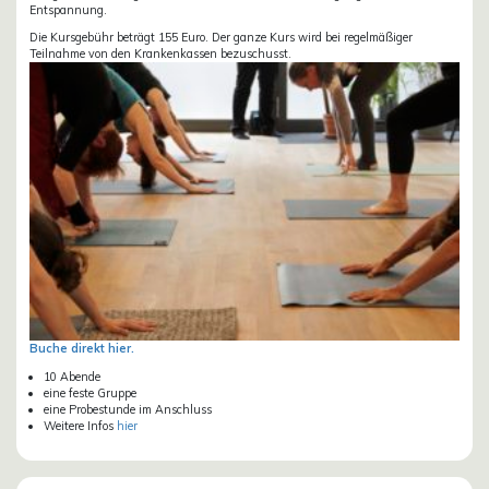
Entspannung.
Die Kursgebühr beträgt 155 Euro. Der ganze Kurs wird bei regelmäßiger
Teilnahme von den Krankenkassen bezuschusst.
Buche direkt hier.
10 Abende
eine feste Gruppe
eine Probestunde im Anschluss
Weitere Infos
hier