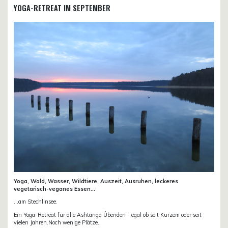
YOGA-RETREAT IM SEPTEMBER
Yoga, Wald, Wasser, Wildtiere, Auszeit, Ausruhen, leckeres
vegetarisch-veganes Essen...
...am Stechlinsee.
Ein Yoga-Retreat für alle Ashtanga Übenden - egal ob seit Kurzem oder seit
vielen Jahren.Noch wenige Plätze.