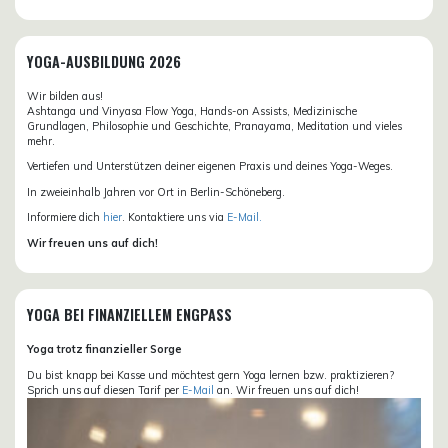
YOGA-AUSBILDUNG 2026
Wir bilden aus!
Ashtanga und Vinyasa Flow Yoga, Hands-on Assists, Medizinische
Grundlagen, Philosophie und Geschichte, Pranayama, Meditation und vieles
mehr.
Vertiefen und Unterstützen deiner eigenen Praxis und deines Yoga-Weges.
In zweieinhalb Jahren vor Ort in Berlin-Schöneberg.
Informiere dich
hier
. Kontaktiere uns via
E-Mail.
Wir freuen uns auf dich!
YOGA BEI FINANZIELLEM ENGPASS
Yoga trotz finanzieller Sorge
Du bist knapp bei Kasse und möchtest gern Yoga lernen bzw. praktizieren?
Sprich uns auf diesen Tarif per
E-Mail
an. Wir freuen uns auf dich!