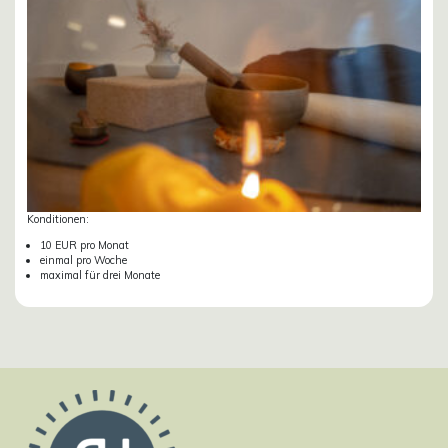
Konditionen:
10 EUR pro Monat
einmal pro Woche
maximal für drei Monate