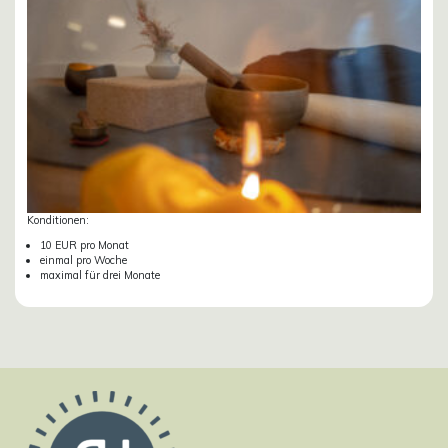
Konditionen:
10 EUR pro Monat
einmal pro Woche
maximal für drei Monate