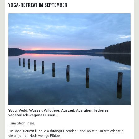
YOGA-RETREAT IM SEPTEMBER
Yoga, Wald, Wasser, Wildtiere, Auszeit, Ausruhen, leckeres
vegetarisch-veganes Essen...
...am Stechlinsee.
Ein Yoga-Retreat für alle Ashtanga Übenden - egal ob seit Kurzem oder seit
vielen Jahren.Noch wenige Plätze.