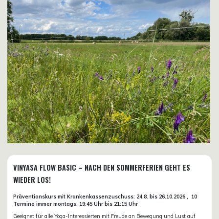
VINYASA FLOW BASIC – NACH DEN SOMMERFERIEN GEHT ES
WIEDER LOS!
Präventionskurs mit Krankenkassenzuschuss:
24.8. bis 26.10.
2026 ,
10
Termine immer montags, 19:45 Uhr bis 21:15 Uhr
Geeignet für alle Yoga-Interessierten mit Freude an Bewegung und Lust auf