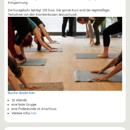
Entspannung.
Die Kursgebühr beträgt 155 Euro. Der ganze Kurs wird bei regelmäßiger
Teilnahme von den Krankenkassen bezuschusst.
Buche direkt hier.
10 Abende
eine feste Gruppe
eine Probestunde im Anschluss
Weitere Infos
hier