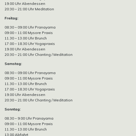
19.00 Uhr Abendessen
20:30 – 21:00 Uhr Meditation
Freitag:
08:30 – 09:00 Uhr Pranayama
09:00 – 11:00 Mysore Praxis
11.30 – 13.00 Uhr Brunch
17.00 – 18.30 Uhr Yogapraxis
19.00 Uhr Abendessen
20:30 – 21:00 Uhr Chanting / Meditation
Samstag:
08:30 – 09:00 Uhr Pranayama
09:00 – 11:00 Mysore Praxis
11.30 – 13.00 Uhr Brunch
17.00 – 18.30 Uhr Yogapraxis
19.00 Uhr Abendessen
20:30 – 21:00 Uhr Chanting / Meditation
Sonntag:
08.30 – 9:00 Uhr Pranayama
09:00 – 11:00 Mysore Praxis
11.30 – 13.00 Uhr Brunch
13.00 Abfahrt