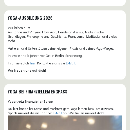
YOGA-AUSBILDUNG 2026
Wir bilden aus!
Ashtanga und Vinyasa Flow Yoga, Hands-on Assists, Medizinische
Grundlagen, Philosophie und Geschichte, Pranayama, Meditation und vieles
mehr.
Vertiefen und Unterstützen deiner eigenen Praxis und deines Yoga-Weges.
In zweieinhalb Jahren vor Ort in Berlin-Schöneberg.
Informiere dich
hier
. Kontaktiere uns via
E-Mail.
Wir freuen uns auf dich!
YOGA BEI FINANZIELLEM ENGPASS
Yoga trotz finanzieller Sorge
Du bist knapp bei Kasse und möchtest gern Yoga lernen bzw. praktizieren?
Sprich uns auf diesen Tarif per
E-Mail
an. Wir freuen uns auf dich!