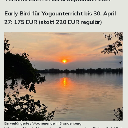
Early Bird für Yogaunterricht bis 30. April
27: 175 EUR (statt 220 EUR regulär)
Ein verlängertes Wochenende in Brandenburg: