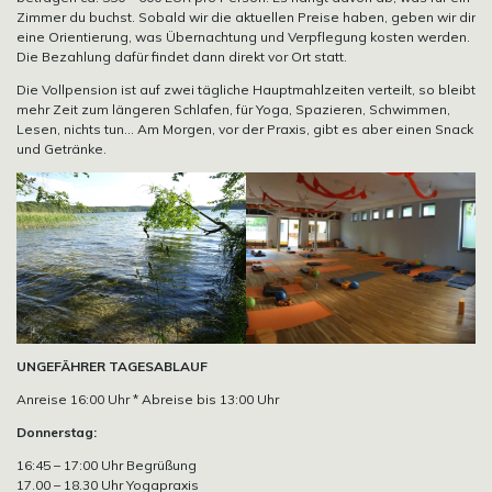
Zimmer du buchst. Sobald wir die aktuellen Preise haben, geben wir dir
eine Orientierung, was Übernachtung und Verpflegung kosten werden.
Die Bezahlung dafür findet dann direkt vor Ort statt.
Die Vollpension ist auf zwei tägliche Hauptmahlzeiten verteilt, so bleibt
mehr Zeit zum längeren Schlafen, für Yoga, Spazieren, Schwimmen,
Lesen, nichts tun… Am Morgen, vor der Praxis, gibt es aber einen Snack
und Getränke.
UNGEFÄHRER TAGESABLAUF
Anreise 16:00 Uhr * Abreise bis 13:00 Uhr
Donnerstag:
16:45 – 17:00 Uhr Begrüßung
17.00 – 18.30 Uhr Yogapraxis