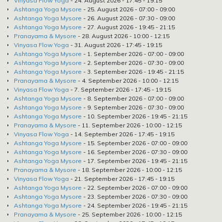
Vinyasa Flow Yoga
- 24. August 2026 - 17:45 - 19:15
Ashtanga Yoga Mysore
- 25. August 2026 - 07:00 - 09:00
Ashtanga Yoga Mysore
- 26. August 2026 - 07:30 - 09:00
Ashtanga Yoga Mysore
- 27. August 2026 - 19:45 - 21:15
Pranayama & Mysore
- 28. August 2026 - 10:00 - 12:15
Vinyasa Flow Yoga
- 31. August 2026 - 17:45 - 19:15
Ashtanga Yoga Mysore
- 1. September 2026 - 07:00 - 09:00
Ashtanga Yoga Mysore
- 2. September 2026 - 07:30 - 09:00
Ashtanga Yoga Mysore
- 3. September 2026 - 19:45 - 21:15
Pranayama & Mysore
- 4. September 2026 - 10:00 - 12:15
Vinyasa Flow Yoga
- 7. September 2026 - 17:45 - 19:15
Ashtanga Yoga Mysore
- 8. September 2026 - 07:00 - 09:00
Ashtanga Yoga Mysore
- 9. September 2026 - 07:30 - 09:00
Ashtanga Yoga Mysore
- 10. September 2026 - 19:45 - 21:15
Pranayama & Mysore
- 11. September 2026 - 10:00 - 12:15
Vinyasa Flow Yoga
- 14. September 2026 - 17:45 - 19:15
Ashtanga Yoga Mysore
- 15. September 2026 - 07:00 - 09:00
Ashtanga Yoga Mysore
- 16. September 2026 - 07:30 - 09:00
Ashtanga Yoga Mysore
- 17. September 2026 - 19:45 - 21:15
Pranayama & Mysore
- 18. September 2026 - 10:00 - 12:15
Vinyasa Flow Yoga
- 21. September 2026 - 17:45 - 19:15
Ashtanga Yoga Mysore
- 22. September 2026 - 07:00 - 09:00
Ashtanga Yoga Mysore
- 23. September 2026 - 07:30 - 09:00
Ashtanga Yoga Mysore
- 24. September 2026 - 19:45 - 21:15
Pranayama & Mysore
- 25. September 2026 - 10:00 - 12:15