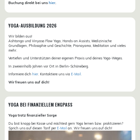
Buchung direkt bei uns
hier
.
YOGA-AUSBILDUNG 2026
Wir bilden aus!
Ashtanga und Vinyasa Flow Yoga, Hands-on Assists, Medizinische
Grundlagen, Philosophie und Geschichte, Pranayama, Meditation und vieles
mehr.
Vertiefen und Unterstützen deiner eigenen Praxis und deines Yoga-Weges.
In zweieinhalb Jahren vor Ort in Berlin-Schöneberg.
Informiere dich
hier
. Kontaktiere uns via
E-Mail.
Wir freuen uns auf dich!
YOGA BEI FINANZIELLEM ENGPASS
Yoga trotz finanzieller Sorge
Du bist knapp bei Kasse und möchtest gern Yoga lernen bzw. praktizieren?
Sprich uns auf diesen Tarif per
E-Mail
an. Wir freuen uns auf dich!