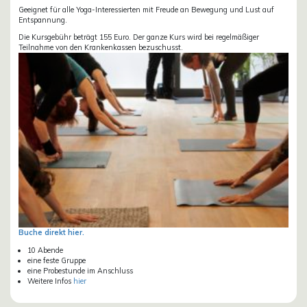
Geeignet für alle Yoga-Interessierten mit Freude an Bewegung und Lust auf
Entspannung.
Die Kursgebühr beträgt 155 Euro. Der ganze Kurs wird bei regelmäßiger
Teilnahme von den Krankenkassen bezuschusst.
Buche direkt hier.
10 Abende
eine feste Gruppe
eine Probestunde im Anschluss
Weitere Infos
hier