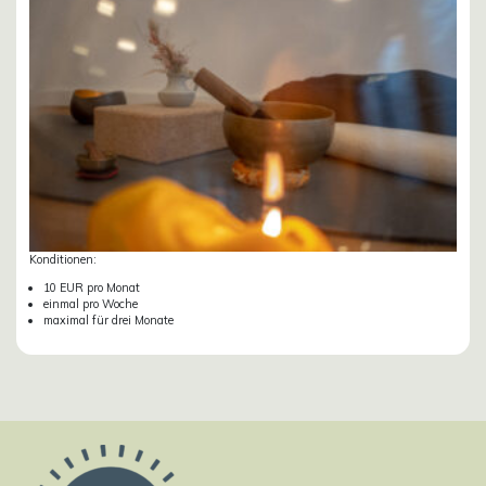
Konditionen:
10 EUR pro Monat
einmal pro Woche
maximal für drei Monate