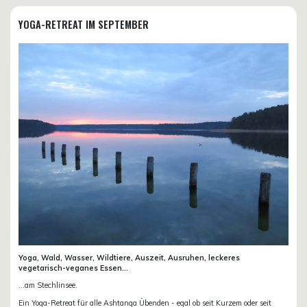
YOGA-RETREAT IM SEPTEMBER
Yoga, Wald, Wasser, Wildtiere, Auszeit, Ausruhen, leckeres
vegetarisch-veganes Essen...
...am Stechlinsee.
Ein Yoga-Retreat für alle Ashtanga Übenden - egal ob seit Kurzem oder seit