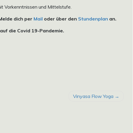
t Vorkenntnissen und Mittelstufe.
 Melde dich per
Mail
oder über den
Stundenplan
an.
auf die Covid 19-Pandemie.
Vinyasa Flow Yoga