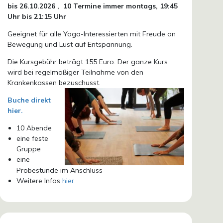
bis 26.10.
2026 ,
10 Termine immer montags, 19:45
Uhr bis 21:15 Uhr
Geeignet für alle Yoga-Interessierten mit Freude an
Bewegung und Lust auf Entspannung.
Die Kursgebühr beträgt 155 Euro. Der ganze Kurs
wird bei regelmäßiger Teilnahme von den
Krankenkassen bezuschusst.
Buche direkt
hier.
10 Abende
eine feste
Gruppe
eine
Probestunde im Anschluss
Weitere Infos
hier