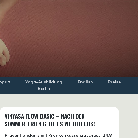
ops
Yoga-Ausbildung
English
Preise
Berlin
VINYASA FLOW BASIC – NACH DEN
SOMMERFERIEN GEHT ES WIEDER LOS!
Präventionskurs mit Krankenkassenzuschuss:
24.8.