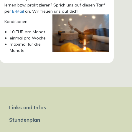
lernen bzw. praktizieren? Sprich uns auf diesen Tarif
per
E-Mail
an. Wir freuen uns auf dich!
Konditionen:
10 EUR pro Monat
einmal pro Woche
maximal für drei
Monate
Links und Infos
Stundenplan