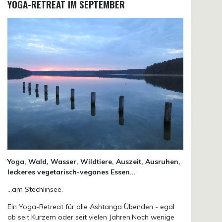
YOGA-RETREAT IM SEPTEMBER
Yoga, Wald, Wasser, Wildtiere, Auszeit, Ausruhen,
leckeres vegetarisch-veganes Essen...
...am Stechlinsee.
Ein Yoga-Retreat für alle Ashtanga Übenden - egal
ob seit Kurzem oder seit vielen Jahren.Noch wenige