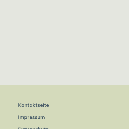
Kontaktseite
Impressum
Datenschutz