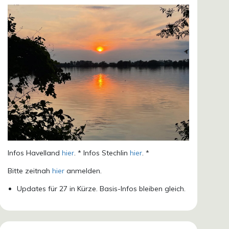
Infos Havelland
hier
. * Infos Stechlin
hier
. *
Bitte zeitnah
hier
anmelden.
Updates für 27 in Kürze. Basis-Infos bleiben gleich.