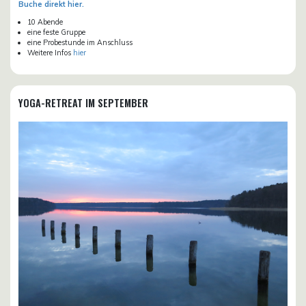
Buche direkt hier.
10 Abende
eine feste Gruppe
eine Probestunde im Anschluss
Weitere Infos
hier
YOGA-RETREAT IM SEPTEMBER