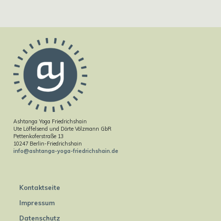
Ashtanga Yoga Friedrichshain
Ute Löffelsend und Dörte Völzmann GbR
Pettenkoferstraße 13
10247 Berlin-Friedrichshain
info@ashtanga-yoga-friedrichshain.de
Kontaktseite
Impressum
Datenschutz