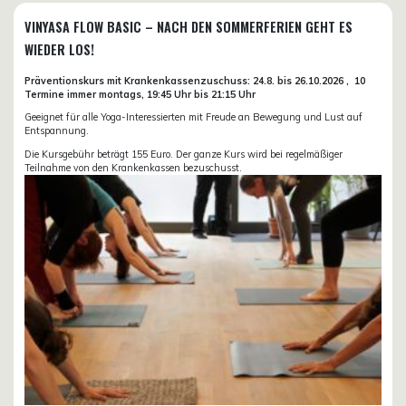
VINYASA FLOW BASIC – NACH DEN SOMMERFERIEN GEHT ES
WIEDER LOS!
Präventionskurs mit Krankenkassenzuschuss:
24.8. bis 26.10.
2026 ,
10
Termine immer montags, 19:45 Uhr bis 21:15 Uhr
Geeignet für alle Yoga-Interessierten mit Freude an Bewegung und Lust auf
Entspannung.
Die Kursgebühr beträgt 155 Euro. Der ganze Kurs wird bei regelmäßiger
Teilnahme von den Krankenkassen bezuschusst.