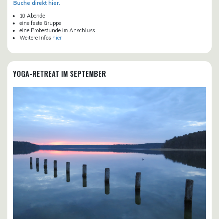
Buche direkt hier.
10 Abende
eine feste Gruppe
eine Probestunde im Anschluss
Weitere Infos
hier
YOGA-RETREAT IM SEPTEMBER