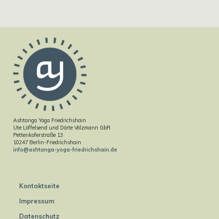
Ashtanga Yoga Friedrichshain
Ute Löffelsend und Dörte Völzmann GbR
Pettenkoferstraße 13
10247 Berlin-Friedrichshain
info@ashtanga-yoga-friedrichshain.de
Kontaktseite
Impressum
Datenschutz