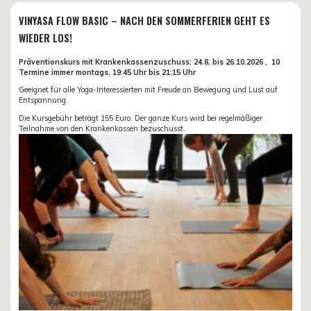
VINYASA FLOW BASIC – NACH DEN SOMMERFERIEN GEHT ES
WIEDER LOS!
Präventionskurs mit Krankenkassenzuschuss:
24.8. bis 26.10.
2026 ,
10
Termine immer montags, 19:45 Uhr bis 21:15 Uhr
Geeignet für alle Yoga-Interessierten mit Freude an Bewegung und Lust auf
Entspannung.
Die Kursgebühr beträgt 155 Euro. Der ganze Kurs wird bei regelmäßiger
Teilnahme von den Krankenkassen bezuschusst.