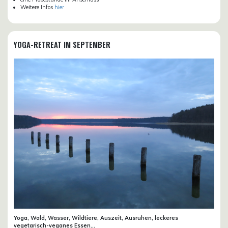
Weitere Infos
hier
YOGA-RETREAT IM SEPTEMBER
Yoga, Wald, Wasser, Wildtiere, Auszeit, Ausruhen, leckeres
vegetarisch-veganes Essen...