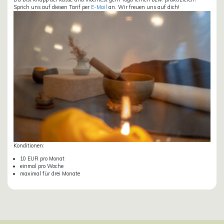
Sprich uns auf diesen Tarif per
E-Mail
an. Wir freuen uns auf dich!
Konditionen:
10 EUR pro Monat
einmal pro Woche
maximal für drei Monate