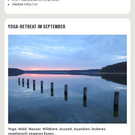
Weitere Infos
hier
YOGA-RETREAT IM SEPTEMBER
Yoga, Wald, Wasser, Wildtiere, Auszeit, Ausruhen, leckeres
vegetarisch-veganes Essen...