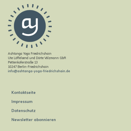
Ashtanga Yoga Friedrichshain
Ute Löffelsend und Dörte Völzmann GbR
Pettenkoferstraße 13
10247 Berlin-Friedrichshain
info@ashtanga-yoga-friedrichshain.de
Kontaktseite
Impressum
Datenschutz
Newsletter abonnieren