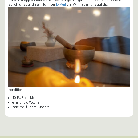
Sprich uns auf diesen Tarif per
E-Mail
an. Wir freuen uns auf dich!
Konditionen:
10 EUR pro Monat
einmal pro Woche
maximal für drei Monate