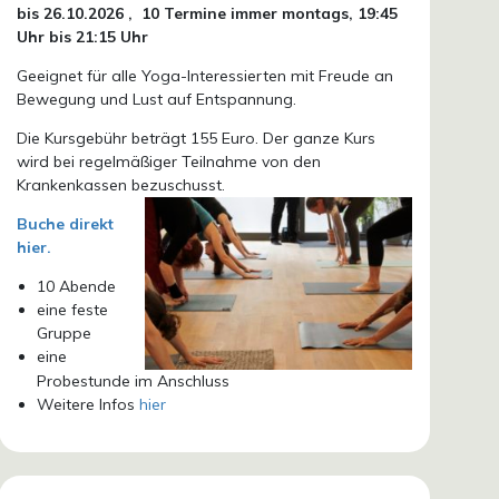
bis 26.10.
2026 ,
10 Termine immer montags, 19:45
Uhr bis 21:15 Uhr
Geeignet für alle Yoga-Interessierten mit Freude an
Bewegung und Lust auf Entspannung.
Die Kursgebühr beträgt 155 Euro. Der ganze Kurs
wird bei regelmäßiger Teilnahme von den
Krankenkassen bezuschusst.
Buche direkt
hier.
10 Abende
eine feste
Gruppe
eine
Probestunde im Anschluss
Weitere Infos
hier