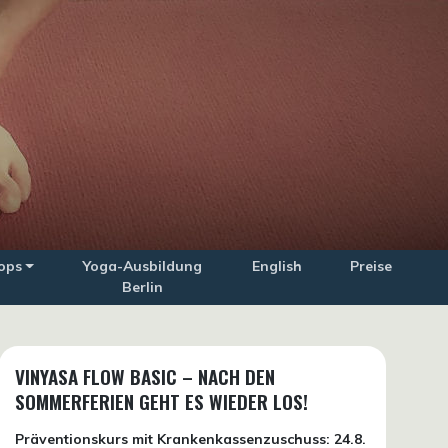
ops
Yoga-Ausbildung
English
Preise
Berlin
VINYASA FLOW BASIC – NACH DEN
SOMMERFERIEN GEHT ES WIEDER LOS!
Präventionskurs mit Krankenkassenzuschuss:
24.8.