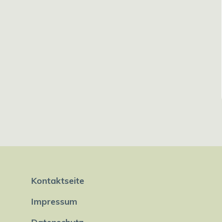
Kontaktseite
Impressum
Datenschutz