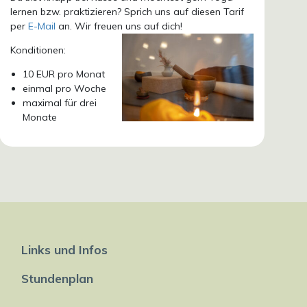
lernen bzw. praktizieren? Sprich uns auf diesen Tarif
per
E-Mail
an. Wir freuen uns auf dich!
Konditionen:
10 EUR pro Monat
einmal pro Woche
maximal für drei
Monate
Links und Infos
Stundenplan