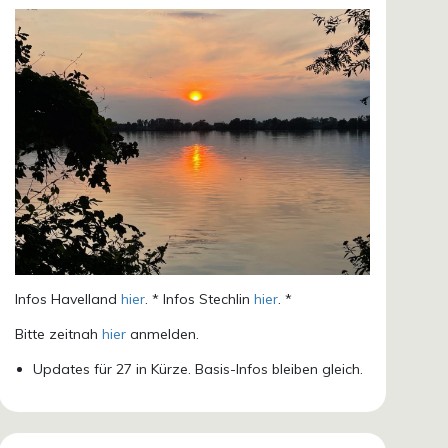
Infos Havelland
hier
. * Infos Stechlin
hier
. *
Bitte zeitnah
hier
anmelden.
Updates für 27 in Kürze. Basis-Infos bleiben gleich.