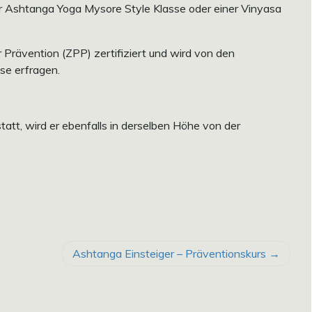
er Ashtanga Yoga Mysore Style Klasse oder einer Vinyasa
ür Prävention (ZPP) zertifiziert und wird von den
se erfragen.
tatt, wird er ebenfalls in derselben Höhe von der
Ashtanga Einsteiger – Präventionskurs