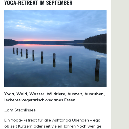
YOGA-RETREAT IM SEPTEMBER
Yoga, Wald, Wasser, Wildtiere, Auszeit, Ausruhen,
leckeres vegetarisch-veganes Essen...
...am Stechlinsee.
Ein Yoga-Retreat für alle Ashtanga Übenden - egal
ob seit Kurzem oder seit vielen Jahren.Noch wenige