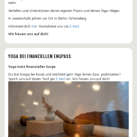
mehr.
Vertiefen und Unterstützen deiner eigenen Praxis und deines Yoga-Weges.
In zweieinhalb Jahren vor Ort in Berlin-Schöneberg.
Informiere dich
hier
. Kontaktiere uns via
E-Mail.
Wir freuen uns auf dich!
YOGA BEI FINANZIELLEM ENGPASS
Yoga trotz finanzieller Sorge
Du bist knapp bei Kasse und möchtest gern Yoga lernen bzw. praktizieren?
Sprich uns auf diesen Tarif per
E-Mail
an. Wir freuen uns auf dich!