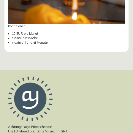
Konditionen:
10 EUR pro Monat
einmal pro Woche
maximal für drei Monate
Ashtanga Yoga Friedrichshain
Ute Löffelsend und Dörte Völzmann GbR