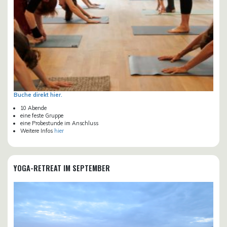
Buche direkt hier.
10 Abende
eine feste Gruppe
eine Probestunde im Anschluss
Weitere Infos
hier
YOGA-RETREAT IM SEPTEMBER