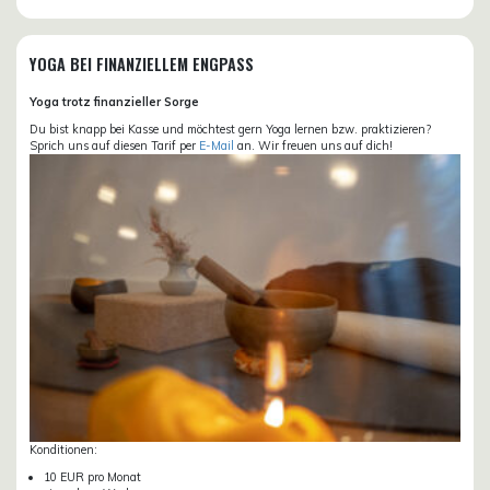
YOGA BEI FINANZIELLEM ENGPASS
Yoga trotz finanzieller Sorge
Du bist knapp bei Kasse und möchtest gern Yoga lernen bzw. praktizieren?
Sprich uns auf diesen Tarif per
E-Mail
an. Wir freuen uns auf dich!
Konditionen:
10 EUR pro Monat