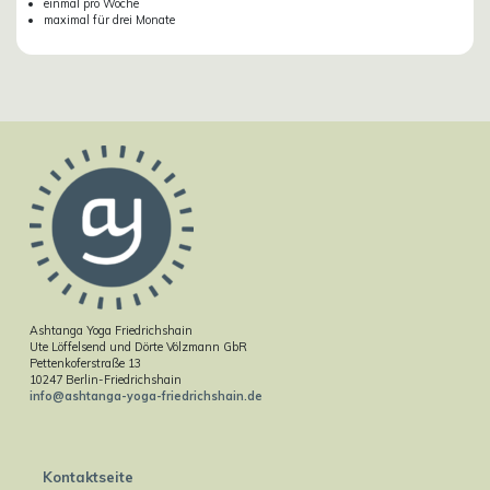
einmal pro Woche
maximal für drei Monate
Ashtanga Yoga Friedrichshain
Ute Löffelsend und Dörte Völzmann GbR
Pettenkoferstraße 13
10247 Berlin-Friedrichshain
info@ashtanga-yoga-friedrichshain.de
Kontaktseite