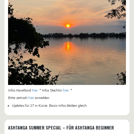
Infos Havelland
hier
. * Infos Stechlin
hier
. *
Bitte zeitnah
hier
anmelden.
Updates für 27 in Kürze. Basis-Infos bleiben gleich.
ASHTANGA SUMMER SPECIAL – FÜR ASHTANGA BEGINNER