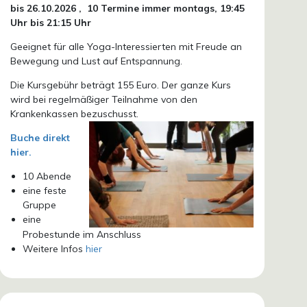
bis 26.10.
2026 ,
10 Termine immer montags, 19:45
Uhr bis 21:15 Uhr
Geeignet für alle Yoga-Interessierten mit Freude an
Bewegung und Lust auf Entspannung.
Die Kursgebühr beträgt 155 Euro. Der ganze Kurs
wird bei regelmäßiger Teilnahme von den
Krankenkassen bezuschusst.
Buche direkt
hier.
10 Abende
eine feste
Gruppe
eine
Probestunde im Anschluss
Weitere Infos
hier