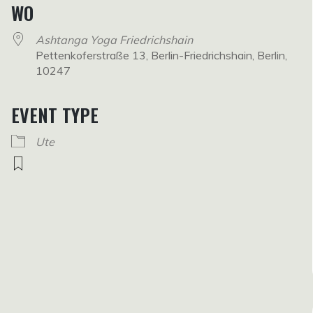
WO
Ashtanga Yoga Friedrichshain
Pettenkoferstraße 13, Berlin-Friedrichshain, Berlin,
10247
EVENT TYPE
Ute