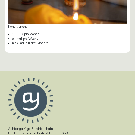
Konditionen:
10 EUR pro Monat
einmal pro Woche
maximal für drei Monate
Ashtanga Yoga Friedrichshain
Ute Löffelsend und Dörte Völzmann GbR