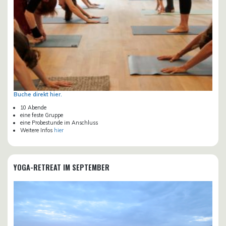
Buche direkt hier.
10 Abende
eine feste Gruppe
eine Probestunde im Anschluss
Weitere Infos
hier
YOGA-RETREAT IM SEPTEMBER