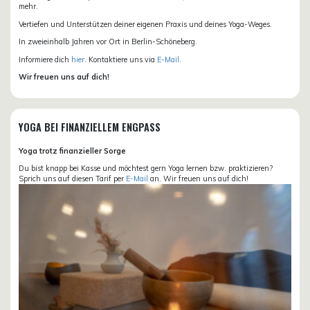
mehr.
Vertiefen und Unterstützen deiner eigenen Praxis und deines Yoga-Weges.
In zweieinhalb Jahren vor Ort in Berlin-Schöneberg.
Informiere dich
hier
. Kontaktiere uns via
E-Mail.
Wir freuen uns auf dich!
YOGA BEI FINANZIELLEM ENGPASS
Yoga trotz finanzieller Sorge
Du bist knapp bei Kasse und möchtest gern Yoga lernen bzw. praktizieren?
Sprich uns auf diesen Tarif per
E-Mail
an. Wir freuen uns auf dich!