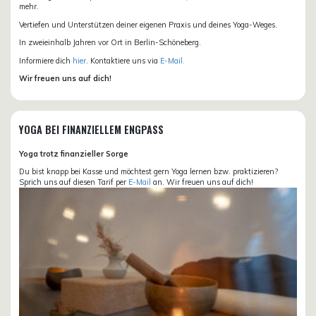
mehr.
Vertiefen und Unterstützen deiner eigenen Praxis und deines Yoga-Weges.
In zweieinhalb Jahren vor Ort in Berlin-Schöneberg.
Informiere dich
hier
. Kontaktiere uns via
E-Mail.
Wir freuen uns auf dich!
YOGA BEI FINANZIELLEM ENGPASS
Yoga trotz finanzieller Sorge
Du bist knapp bei Kasse und möchtest gern Yoga lernen bzw. praktizieren?
Sprich uns auf diesen Tarif per
E-Mail
an. Wir freuen uns auf dich!