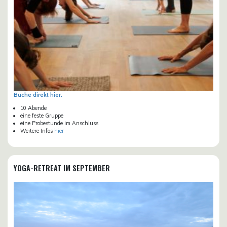
Buche direkt hier.
10 Abende
eine feste Gruppe
eine Probestunde im Anschluss
Weitere Infos
hier
YOGA-RETREAT IM SEPTEMBER