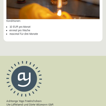
Konditionen:
10 EUR pro Monat
einmal pro Woche
maximal für drei Monate
Ashtanga Yoga Friedrichshain
Ute Löffelsend und Dörte Völzmann GbR