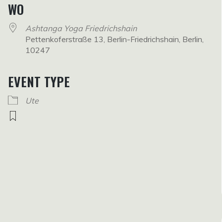
WO
Ashtanga Yoga Friedrichshain
Pettenkoferstraße 13, Berlin-Friedrichshain, Berlin,
10247
EVENT TYPE
Ute