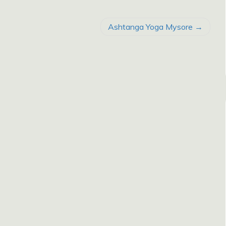
Ashtanga Yoga Mysore