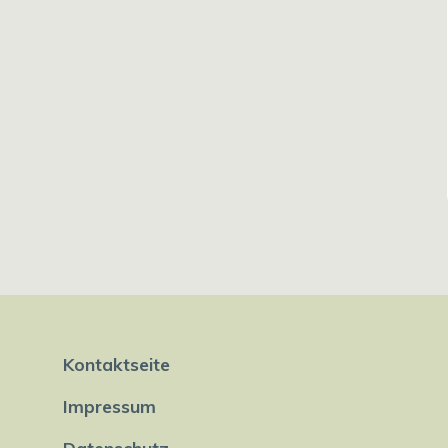
Kontaktseite
Impressum
Datenschutz