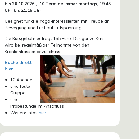
bis 26.10.
2026 ,
10 Termine immer montags, 19:45
Uhr bis 21:15 Uhr
Geeignet für alle Yoga-Interessierten mit Freude an
Bewegung und Lust auf Entspannung.
Die Kursgebühr beträgt 155 Euro. Der ganze Kurs
wird bei regelmäßiger Teilnahme von den
Krankenkassen bezuschusst.
Buche direkt
hier.
10 Abende
eine feste
Gruppe
eine
Probestunde im Anschluss
Weitere Infos
hier