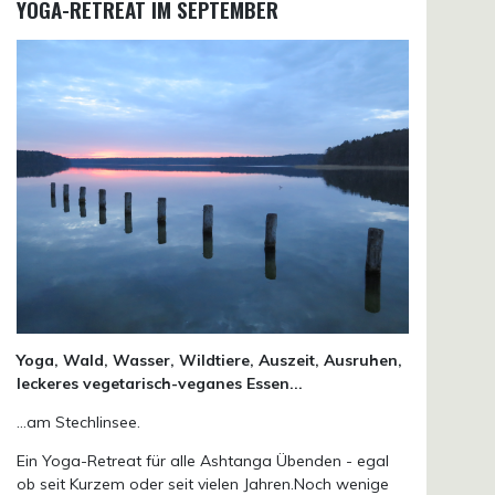
YOGA-RETREAT IM SEPTEMBER
Yoga, Wald, Wasser, Wildtiere, Auszeit, Ausruhen,
leckeres vegetarisch-veganes Essen...
...am Stechlinsee.
Ein Yoga-Retreat für alle Ashtanga Übenden - egal
ob seit Kurzem oder seit vielen Jahren.Noch wenige