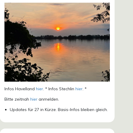
Infos Havelland
hier
. * Infos Stechlin
hier
. *
Bitte zeitnah
hier
anmelden.
Updates für 27 in Kürze. Basis-Infos bleiben gleich.