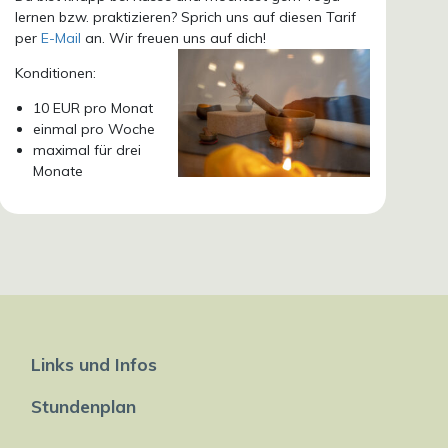
lernen bzw. praktizieren? Sprich uns auf diesen Tarif
per
E-Mail
an. Wir freuen uns auf dich!
Konditionen:
10 EUR pro Monat
einmal pro Woche
maximal für drei
Monate
Links und Infos
Stundenplan