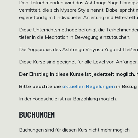
Den Teilnehmenden wird das Ashtanga Yoga Übungssyst
vermittelt, die sich Mysore Style nennt. Dabei spricht
eigenständig mit individueller Anleitung und Hilfestellt
Diese Unterrichtsmethode befähigt die Teilnehmende
tiefer in die Meditation in Bewegung einzutauchen.
Die Yogapraxis des Ashtanga Vinyasa Yoga ist fließend
Diese Kurse sind geeignet für alle Level von Anfänger:
Der Einstieg in diese Kurse ist jederzeit möglich.
Bitte beachte die
aktuellen Regelungen
in Bezug 
In der Yogaschule ist nur Barzahlung möglich.
BUCHUNGEN
Buchungen sind für diesen Kurs nicht mehr möglich.