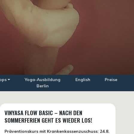
ops
Yoga-Ausbildung
English
Preise
Berlin
VINYASA FLOW BASIC – NACH DEN
SOMMERFERIEN GEHT ES WIEDER LOS!
Präventionskurs mit Krankenkassenzuschuss:
24.8.