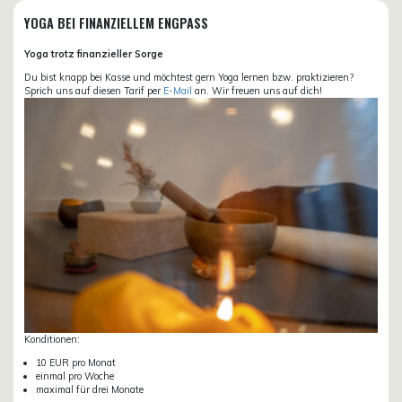
YOGA BEI FINANZIELLEM ENGPASS
Yoga trotz finanzieller Sorge
Du bist knapp bei Kasse und möchtest gern Yoga lernen bzw. praktizieren?
Sprich uns auf diesen Tarif per
E-Mail
an. Wir freuen uns auf dich!
Konditionen:
10 EUR pro Monat
einmal pro Woche
maximal für drei Monate