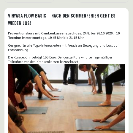
VINYASA FLOW BASIC – NACH DEN SOMMERFERIEN GEHT ES
WIEDER LOS!
Präventionskurs mit Krankenkassenzuschuss:
24.8. bis 26.10.
2026 ,
10
Termine immer montags, 19:45 Uhr bis 21:15 Uhr
Geeignet für alle Yoga-Interessierten mit Freude an Bewegung und Lust auf
Entspannung.
Die Kursgebühr beträgt 155 Euro. Der ganze Kurs wird bei regelmäßiger
Teilnahme von den Krankenkassen bezuschusst.