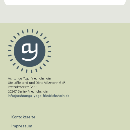
Ashtanga Yoga Friedrichshain
Ute Löffelsend und Dörte Völzmann GbR
Pettenkoferstraße 13
10247 Berlin-Friedrichshain
info@ashtanga-yoga-friedrichshain.de
Kontaktseite
Impressum