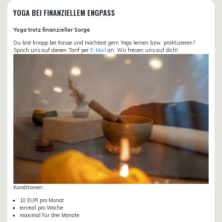
YOGA BEI FINANZIELLEM ENGPASS
Yoga trotz finanzieller Sorge
Du bist knapp bei Kasse und möchtest gern Yoga lernen bzw. praktizieren?
Sprich uns auf diesen Tarif per
E-Mail
an. Wir freuen uns auf dich!
Konditionen:
10 EUR pro Monat
einmal pro Woche
maximal für drei Monate