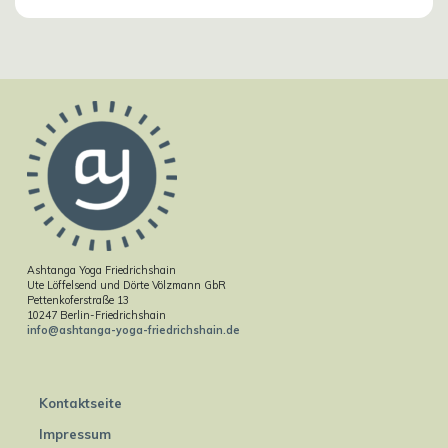
Ashtanga Yoga Friedrichshain
Ute Löffelsend und Dörte Völzmann GbR
Pettenkoferstraße 13
10247 Berlin-Friedrichshain
info@ashtanga-yoga-friedrichshain.de
Kontaktseite
Impressum