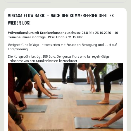
VINYASA FLOW BASIC – NACH DEN SOMMERFERIEN GEHT ES
WIEDER LOS!
Präventionskurs mit Krankenkassenzuschuss:
24.8. bis 26.10.
2026 ,
10
Termine immer montags, 19:45 Uhr bis 21:15 Uhr
Geeignet für alle Yoga-Interessierten mit Freude an Bewegung und Lust auf
Entspannung.
Die Kursgebühr beträgt 155 Euro. Der ganze Kurs wird bei regelmäßiger
Teilnahme von den Krankenkassen bezuschusst.