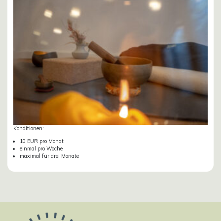
Konditionen:
10 EUR pro Monat
einmal pro Woche
maximal für drei Monate