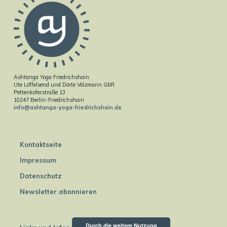
Ashtanga Yoga Friedrichshain
Ute Löffelsend und Dörte Völzmann GbR
Pettenkoferstraße 13
10247 Berlin-Friedrichshain
info@ashtanga-yoga-friedrichshain.de
Kontaktseite
Impressum
Datenschutz
Newsletter abonnieren
Durch die weitere Nutzung