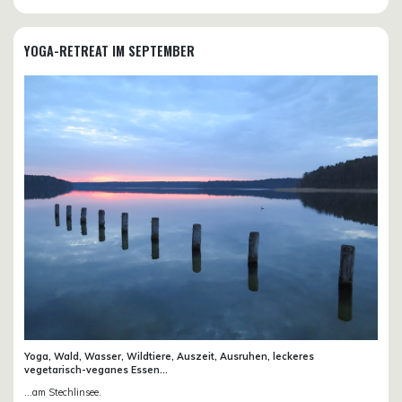
YOGA-RETREAT IM SEPTEMBER
Yoga, Wald, Wasser, Wildtiere, Auszeit, Ausruhen, leckeres
vegetarisch-veganes Essen...
...am Stechlinsee.