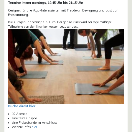
Termine immer montags, 19:45 Uhr bis 21:15 Uhr
Geeignet für alle Yoga-Interessierten mit Freude an Bewegung und Lust auf
Entspannung.
Die Kursgebühr beträgt 155 Euro. Der ganze Kurs wird bei regelmäßiger
Teilnahme von den Krankenkassen bezuschusst.
Buche direkt hier.
10 Abende
eine feste Gruppe
eine Probestunde im Anschluss
Weitere Infos
hier