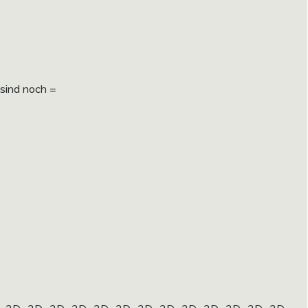
sind noch =