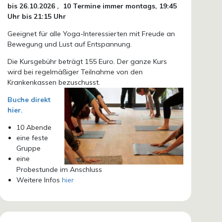
bis 26.10.
2026 ,
10 Termine immer montags, 19:45
Uhr bis 21:15 Uhr
Geeignet für alle Yoga-Interessierten mit Freude an
Bewegung und Lust auf Entspannung.
Die Kursgebühr beträgt 155 Euro. Der ganze Kurs
wird bei regelmäßiger Teilnahme von den
Krankenkassen bezuschusst.
Buche direkt
hier.
10 Abende
eine feste
Gruppe
eine
Probestunde im Anschluss
Weitere Infos
hier