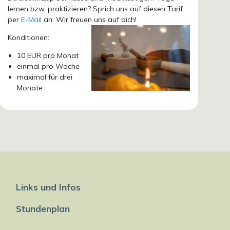
lernen bzw. praktizieren? Sprich uns auf diesen Tarif
per
E-Mail
an. Wir freuen uns auf dich!
Konditionen:
10 EUR pro Monat
einmal pro Woche
maximal für drei
Monate
Links und Infos
Stundenplan