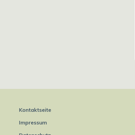
Kontaktseite
Impressum
Datenschutz