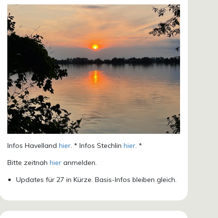
Infos Havelland
hier
. * Infos Stechlin
hier
. *
Bitte zeitnah
hier
anmelden.
Updates für 27 in Kürze. Basis-Infos bleiben gleich.