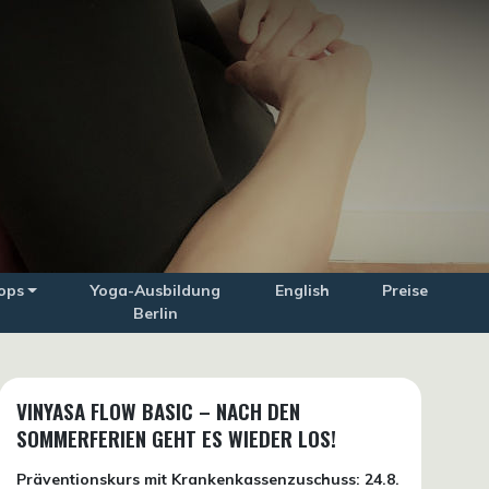
ops
Yoga-Ausbildung
English
Preise
Berlin
VINYASA FLOW BASIC – NACH DEN
SOMMERFERIEN GEHT ES WIEDER LOS!
Präventionskurs mit Krankenkassenzuschuss:
24.8.