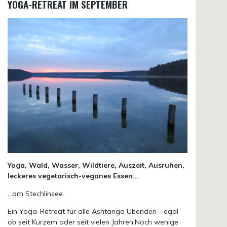
YOGA-RETREAT IM SEPTEMBER
Yoga, Wald, Wasser, Wildtiere, Auszeit, Ausruhen,
leckeres vegetarisch-veganes Essen...
...am Stechlinsee.
Ein Yoga-Retreat für alle Ashtanga Übenden - egal
ob seit Kurzem oder seit vielen Jahren.Noch wenige