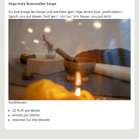
Yoga trotz finanzieller Sorge
Du bist knapp bei Kasse und möchtest gern Yoga lernen bzw. praktizieren?
Sprich uns auf diesen Tarif per
E-Mail
an. Wir freuen uns auf dich!
Konditionen:
10 EUR pro Monat
einmal pro Woche
maximal für drei Monate