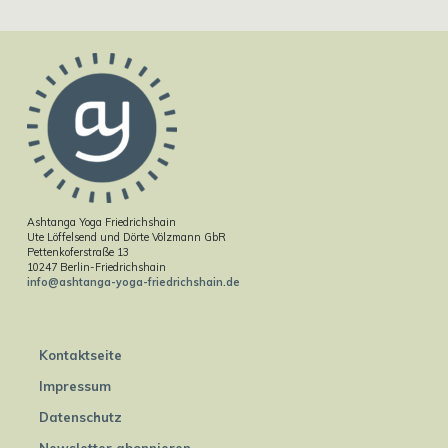
Ashtanga Yoga Friedrichshain
Ute Löffelsend und Dörte Völzmann GbR
Pettenkoferstraße 13
10247 Berlin-Friedrichshain
info@ashtanga-yoga-friedrichshain.de
Kontaktseite
Impressum
Datenschutz