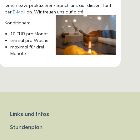
lernen bzw. praktizieren? Sprich uns auf diesen Tarif
per
E-Mail
an. Wir freuen uns auf dich!
Konditionen:
10 EUR pro Monat
einmal pro Woche
maximal für drei
Monate
Links und Infos
Stundenplan