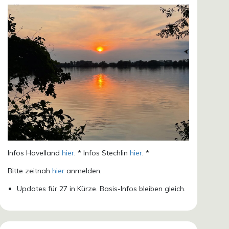
Infos Havelland
hier
. * Infos Stechlin
hier
. *
Bitte zeitnah
hier
anmelden.
Updates für 27 in Kürze. Basis-Infos bleiben gleich.