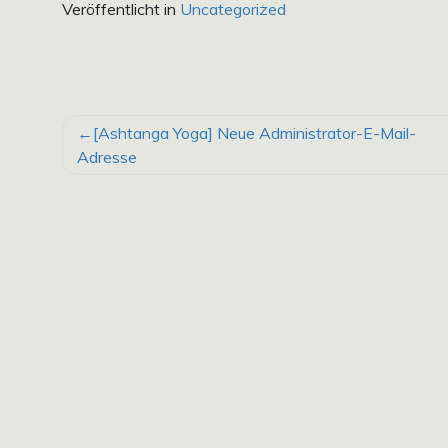
Veröffentlicht in
Uncategorized
BEITRAGSNAVIGATION
[Ashtanga Yoga] Neue Administrator-E-Mail-
Adresse