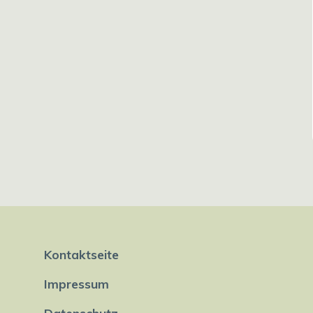
Kontaktseite
Impressum
Datenschutz