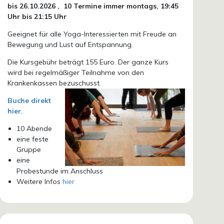
bis 26.10.
2026 ,
10 Termine immer montags, 19:45
Uhr bis 21:15 Uhr
Geeignet für alle Yoga-Interessierten mit Freude an
Bewegung und Lust auf Entspannung.
Die Kursgebühr beträgt 155 Euro. Der ganze Kurs
wird bei regelmäßiger Teilnahme von den
Krankenkassen bezuschusst.
Buche direkt
hier.
10 Abende
eine feste
Gruppe
eine
Probestunde im Anschluss
Weitere Infos
hier