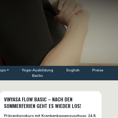
ops
Yoga-Ausbildung
English
Preise
Berlin
VINYASA FLOW BASIC – NACH DEN
SOMMERFERIEN GEHT ES WIEDER LOS!
Präventionskurs mit Krankenkassenzuschuss:
24.8.