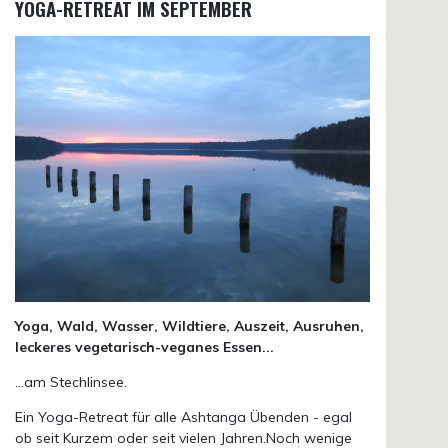
YOGA-RETREAT IM SEPTEMBER
Yoga, Wald, Wasser, Wildtiere, Auszeit, Ausruhen,
leckeres vegetarisch-veganes Essen...
...am Stechlinsee.
Ein Yoga-Retreat für alle Ashtanga Übenden - egal
ob seit Kurzem oder seit vielen Jahren.Noch wenige