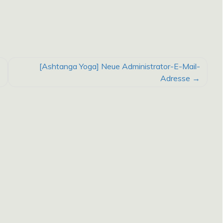
[Ashtanga Yoga] Neue Administrator-E-Mail-
Adresse