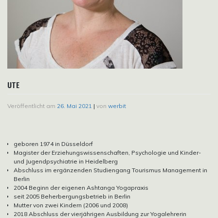
UTE
Veröffentlicht am
26. Mai 2021
|
von
werbit
geboren 1974 in Düsseldorf
Magister der Erziehungswissenschaften, Psychologie und Kinder-
und Jugendpsychiatrie in Heidelberg
Abschluss im ergänzenden Studiengang Tourismus Management in
Berlin
2004 Beginn der eigenen Ashtanga Yogapraxis
seit 2005 Beherbergungsbetrieb in Berlin
Mutter von zwei Kindern (2006 und 2008)
2018 Abschluss der vierjährigen Ausbildung zur Yogalehrerin