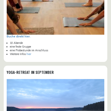
Buche direkt hier.
10 Abende
eine feste Gruppe
eine Probestunde im Anschluss
Weitere Infos
hier
YOGA-RETREAT IM SEPTEMBER