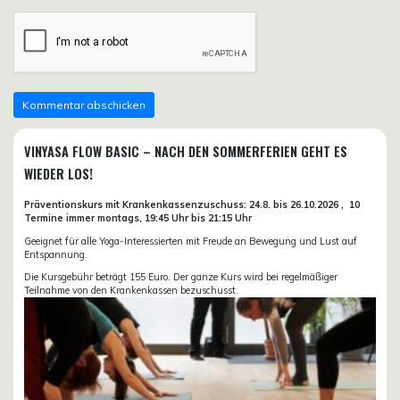
VINYASA FLOW BASIC – NACH DEN SOMMERFERIEN GEHT ES
WIEDER LOS!
Präventionskurs mit Krankenkassenzuschuss:
24.8. bis 26.10.
2026 ,
10
Termine immer montags, 19:45 Uhr bis 21:15 Uhr
Geeignet für alle Yoga-Interessierten mit Freude an Bewegung und Lust auf
Entspannung.
Die Kursgebühr beträgt 155 Euro. Der ganze Kurs wird bei regelmäßiger
Teilnahme von den Krankenkassen bezuschusst.