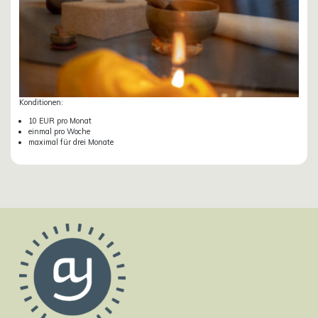
Konditionen:
10 EUR pro Monat
einmal pro Woche
maximal für drei Monate