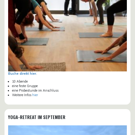
Buche direkt hier.
10 Abende
eine feste Gruppe
eine Probestunde im Anschluss
Weitere Infos
hier
YOGA-RETREAT IM SEPTEMBER