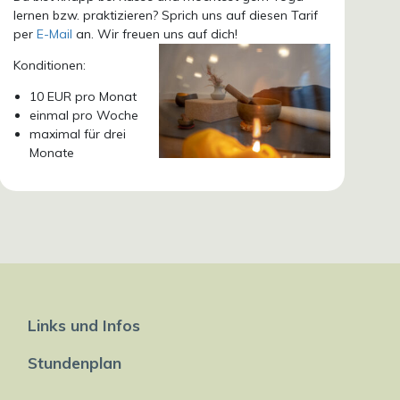
lernen bzw. praktizieren? Sprich uns auf diesen Tarif
per
E-Mail
an. Wir freuen uns auf dich!
Konditionen:
10 EUR pro Monat
einmal pro Woche
maximal für drei
Monate
Links und Infos
Stundenplan