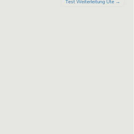
Test Weiterleitung Ute