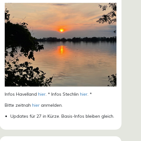
Infos Havelland
hier
. * Infos Stechlin
hier
. *
Bitte zeitnah
hier
anmelden.
Updates für 27 in Kürze. Basis-Infos bleiben gleich.