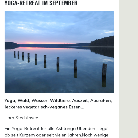
YOGA-RETREAT IM SEPTEMBER
Yoga, Wald, Wasser, Wildtiere, Auszeit, Ausruhen,
leckeres vegetarisch-veganes Essen...
...am Stechlinsee.
Ein Yoga-Retreat für alle Ashtanga Übenden - egal
ob seit Kurzem oder seit vielen Jahren.Noch wenige