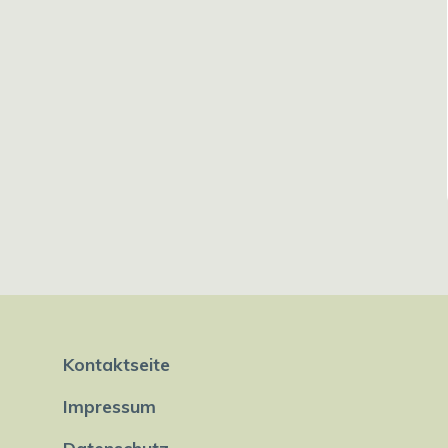
Kontaktseite
Impressum
Datenschutz