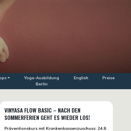
ops
Yoga-Ausbildung
English
Preise
Berlin
VINYASA FLOW BASIC – NACH DEN
SOMMERFERIEN GEHT ES WIEDER LOS!
Präventionskurs mit Krankenkassenzuschuss:
24.8.