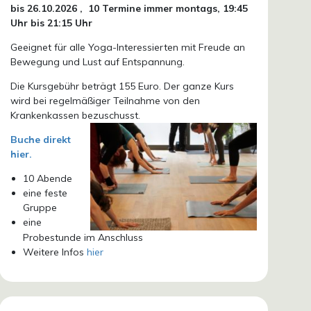
bis 26.10.
2026 ,
10 Termine immer montags, 19:45
Uhr bis 21:15 Uhr
Geeignet für alle Yoga-Interessierten mit Freude an
Bewegung und Lust auf Entspannung.
Die Kursgebühr beträgt 155 Euro. Der ganze Kurs
wird bei regelmäßiger Teilnahme von den
Krankenkassen bezuschusst.
Buche direkt
hier.
10 Abende
eine feste
Gruppe
eine
Probestunde im Anschluss
Weitere Infos
hier