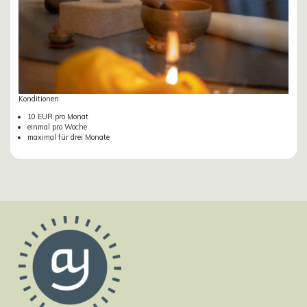
Konditionen:
10 EUR pro Monat
einmal pro Woche
maximal für drei Monate