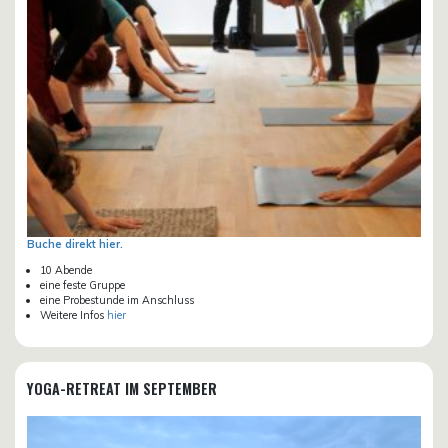
Buche direkt hier.
10 Abende
eine feste Gruppe
eine Probestunde im Anschluss
Weitere Infos
hier
YOGA-RETREAT IM SEPTEMBER