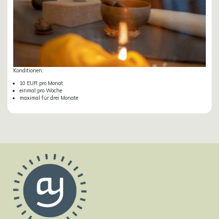
Konditionen:
10 EUR pro Monat
einmal pro Woche
maximal für drei Monate