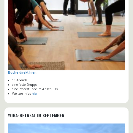
Buche direkt hier.
10 Abende
eine feste Gruppe
eine Probestunde im Anschluss
Weitere Infos
hier
YOGA-RETREAT IM SEPTEMBER