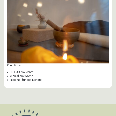
Konditionen:
10 EUR pro Monat
einmal pro Woche
maximal für drei Monate