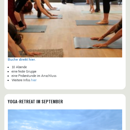
Buche direkt hier.
10 Abende
eine feste Gruppe
eine Probestunde im Anschluss
Weitere Infos
hier
YOGA-RETREAT IM SEPTEMBER