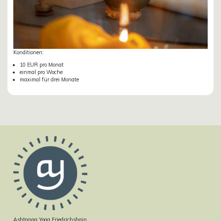
Konditionen:
10 EUR pro Monat
einmal pro Woche
maximal für drei Monate
Ashtanga Yoga Friedrichshain