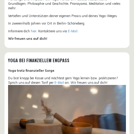
Grundlagen, Philosophie und Geschichte, Pranayama, Meditation und vieles
mehr.
Vertiefen und Unterstützen deiner eigenen Praxis und deines Yoga-Weges.
In zweieinhalb Jahren vor Ort in Berlin-Schöneberg.
Informiere dich
hier
. Kontaktiere uns via
E-Mail.
Wir freuen uns auf dich!
YOGA BEI FINANZIELLEM ENGPASS
Yoga trotz finanzieller Sorge
Du bist knapp bei Kasse und möchtest gern Yoga lernen bzw. praktizieren?
Sprich uns auf diesen Tarif per
E-Mail
an. Wir freuen uns auf dich!