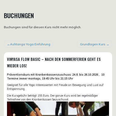
BUCHUNGEN
Buchungen sind für diesen Kurs nicht mehr möglich.
BEITRAGSNAVIGATION
Ashtanga Yoga Einführung
Grundlagen Kurs
VINYASA FLOW BASIC – NACH DEN SOMMERFERIEN GEHT ES
WIEDER LOS!
Präventionskurs mit Krankenkassenzuschuss:
24.8. bis 26.10.
2026 ,
10
Termine immer montags, 19:45 Uhr bis 21:15 Uhr
Geeignet für alle Yoga-Interessierten mit Freude an Bewegung und Lust auf
Entspannung.
Die Kursgebühr beträgt 155 Euro. Der ganze Kurs wird bei regelmäßiger
Teilnahme von den Krankenkassen bezuschusst.