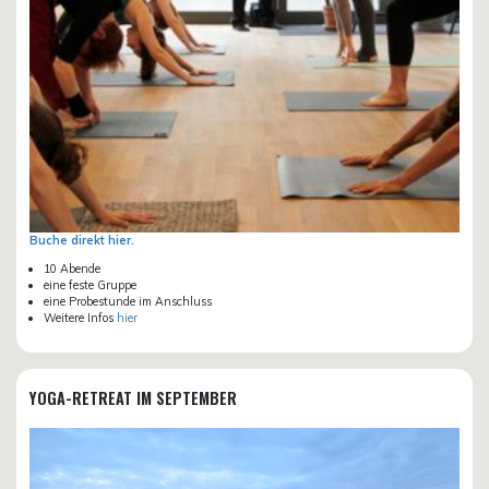
Buche direkt hier.
10 Abende
eine feste Gruppe
eine Probestunde im Anschluss
Weitere Infos
hier
YOGA-RETREAT IM SEPTEMBER