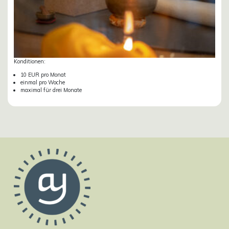
Konditionen:
10 EUR pro Monat
einmal pro Woche
maximal für drei Monate