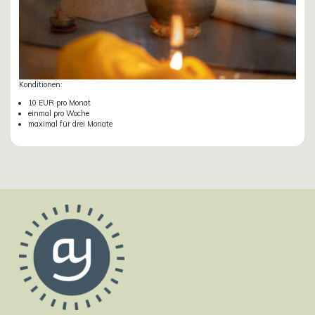
Konditionen:
10 EUR pro Monat
einmal pro Woche
maximal für drei Monate