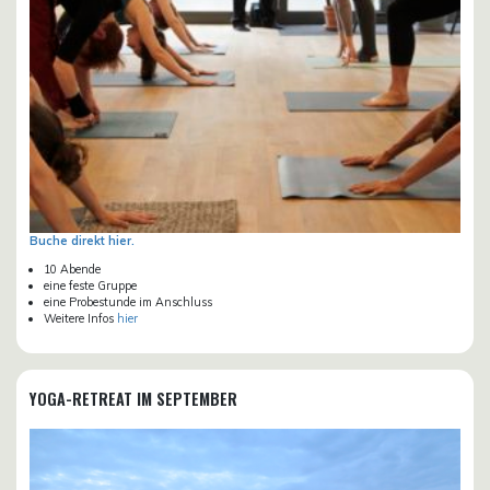
Buche direkt hier.
10 Abende
eine feste Gruppe
eine Probestunde im Anschluss
Weitere Infos
hier
YOGA-RETREAT IM SEPTEMBER