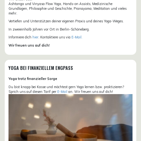
Ashtanga und Vinyasa Flow Yoga, Hands-on Assists, Medizinische
Grundlagen, Philosophie und Geschichte, Pranayama, Meditation und vieles
mehr.
Vertiefen und Unterstützen deiner eigenen Praxis und deines Yoga-Weges.
In zweieinhalb Jahren vor Ort in Berlin-Schöneberg.
Informiere dich
hier
. Kontaktiere uns via
E-Mail.
Wir freuen uns auf dich!
YOGA BEI FINANZIELLEM ENGPASS
Yoga trotz finanzieller Sorge
Du bist knapp bei Kasse und möchtest gern Yoga lernen bzw. praktizieren?
Sprich uns auf diesen Tarif per
E-Mail
an. Wir freuen uns auf dich!