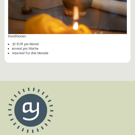
Konditionen:
10 EUR pro Monat
einmal pro Woche
maximal für drei Monate