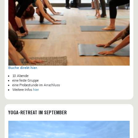
Buche direkt hier.
10 Abende
eine feste Gruppe
eine Probestunde im Anschluss
Weitere Infos
hier
YOGA-RETREAT IM SEPTEMBER