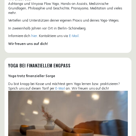
Ashtanga und Vinyasa Flow Yoga, Hands-on Assists, Medizinische
Grundlagen, Philosophie und Geschichte, Pranayama, Meditation und vieles
mehr.
Vertiefen und Unterstützen deiner eigenen Praxis und deines Yoga-Weges.
In zweieinhalb Jahren vor Ort in Berlin-Schöneberg.
Informiere dich
hier
. Kontaktiere uns via
E-Mail.
Wir freuen uns auf dich!
YOGA BEI FINANZIELLEM ENGPASS
Yoga trotz finanzieller Sorge
Du bist knapp bei Kasse und möchtest gern Yoga lernen bzw. praktizieren?
Sprich uns auf diesen Tarif per
E-Mail
an. Wir freuen uns auf dich!