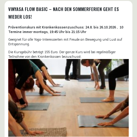
VINYASA FLOW BASIC – NACH DEN SOMMERFERIEN GEHT ES
WIEDER LOS!
Präventionskurs mit Krankenkassenzuschuss:
24.8. bis 26.10.
2026 ,
10
Termine immer montags, 19:45 Uhr bis 21:15 Uhr
Geeignet für alle Yoga-Interessierten mit Freude an Bewegung und Lust auf
Entspannung.
Die Kursgebühr beträgt 155 Euro. Der ganze Kurs wird bei regelmäßiger
Teilnahme von den Krankenkassen bezuschusst.