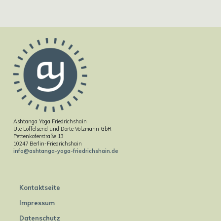
Ashtanga Yoga Friedrichshain
Ute Löffelsend und Dörte Völzmann GbR
Pettenkoferstraße 13
10247 Berlin-Friedrichshain
info@ashtanga-yoga-friedrichshain.de
Kontaktseite
Impressum
Datenschutz