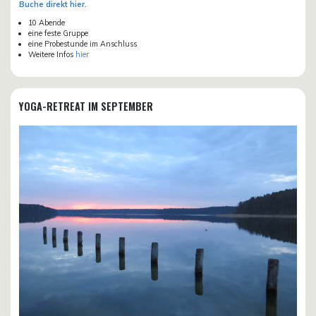
Buche direkt hier.
10 Abende
eine feste Gruppe
eine Probestunde im Anschluss
Weitere Infos
hier
YOGA-RETREAT IM SEPTEMBER