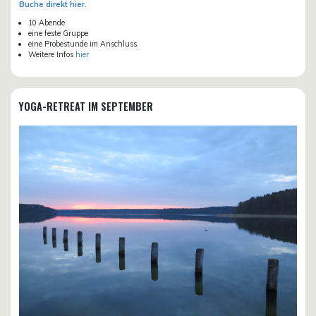
Buche direkt hier.
10 Abende
eine feste Gruppe
eine Probestunde im Anschluss
Weitere Infos
hier
YOGA-RETREAT IM SEPTEMBER