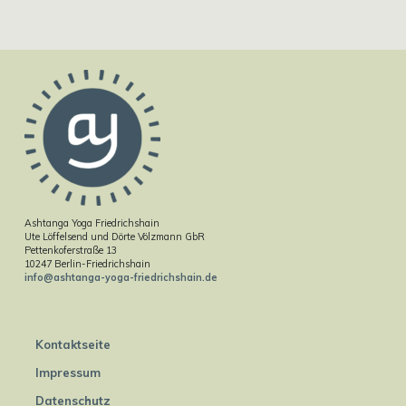
Ashtanga Yoga Friedrichshain
Ute Löffelsend und Dörte Völzmann GbR
Pettenkoferstraße 13
10247 Berlin-Friedrichshain
info@ashtanga-yoga-friedrichshain.de
Kontaktseite
Impressum
Datenschutz