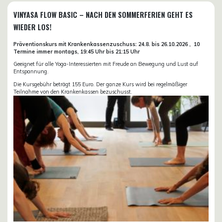
VINYASA FLOW BASIC – NACH DEN SOMMERFERIEN GEHT ES
WIEDER LOS!
Präventionskurs mit Krankenkassenzuschuss:
24.8. bis 26.10.
2026 ,
10
Termine immer montags, 19:45 Uhr bis 21:15 Uhr
Geeignet für alle Yoga-Interessierten mit Freude an Bewegung und Lust auf
Entspannung.
Die Kursgebühr beträgt 155 Euro. Der ganze Kurs wird bei regelmäßiger
Teilnahme von den Krankenkassen bezuschusst.