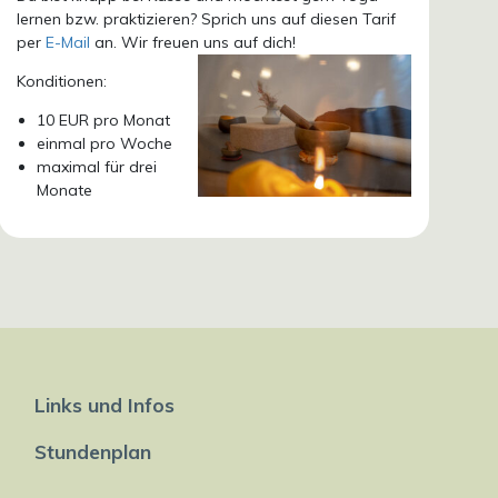
lernen bzw. praktizieren? Sprich uns auf diesen Tarif
per
E-Mail
an. Wir freuen uns auf dich!
Konditionen:
10 EUR pro Monat
einmal pro Woche
maximal für drei
Monate
Links und Infos
Stundenplan