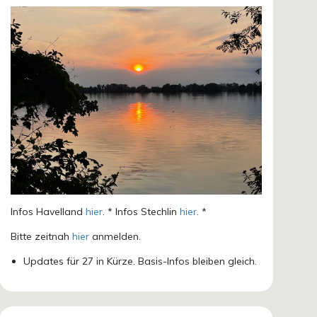
Infos Havelland
hier
. * Infos Stechlin
hier
. *
Bitte zeitnah
hier
anmelden.
Updates für 27 in Kürze. Basis-Infos bleiben gleich.