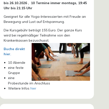
bis 26.10.
2026 ,
10 Termine immer montags, 19:45
Uhr bis 21:15 Uhr
Geeignet für alle Yoga-Interessierten mit Freude an
Bewegung und Lust auf Entspannung.
Die Kursgebühr beträgt 155 Euro. Der ganze Kurs
wird bei regelmäßiger Teilnahme von den
Krankenkassen bezuschusst.
Buche direkt
hier.
10 Abende
eine feste
Gruppe
eine
Probestunde im Anschluss
Weitere Infos
hier