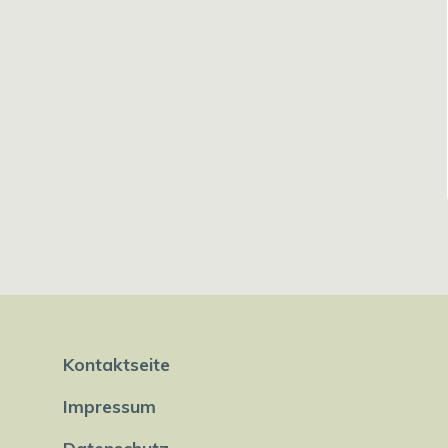
Kontaktseite
Impressum
Datenschutz