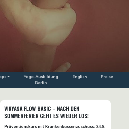
ops
Yoga-Ausbildung
English
Preise
Berlin
VINYASA FLOW BASIC – NACH DEN
SOMMERFERIEN GEHT ES WIEDER LOS!
Präventionskurs mit Krankenkassenzuschuss:
24.8.