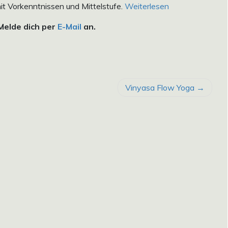
t Vorkenntnissen und Mittelstufe.
Weiterlesen
 Melde dich per
E-Mail
an.
Vinyasa Flow Yoga