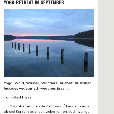
YOGA-RETREAT IM SEPTEMBER
Yoga, Wald, Wasser, Wildtiere, Auszeit, Ausruhen,
leckeres vegetarisch-veganes Essen...
...am Stechlinsee.
Ein Yoga-Retreat für alle Ashtanga Übenden - egal
ob seit Kurzem oder seit vielen Jahren.Noch wenige