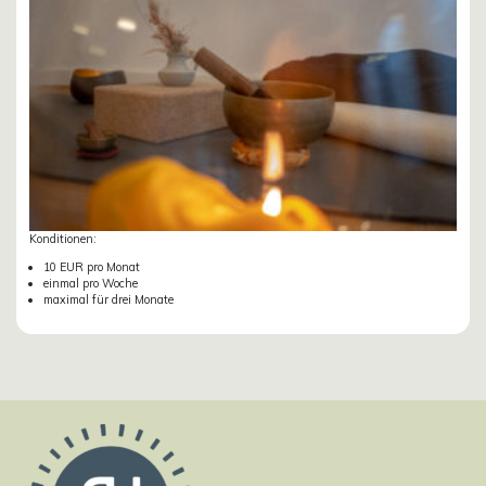
Konditionen:
10 EUR pro Monat
einmal pro Woche
maximal für drei Monate