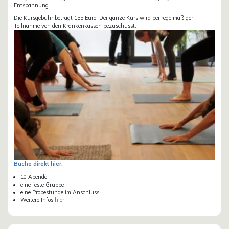
Entspannung.
Die Kursgebühr beträgt 155 Euro. Der ganze Kurs wird bei regelmäßiger
Teilnahme von den Krankenkassen bezuschusst.
Buche direkt hier.
10 Abende
eine feste Gruppe
eine Probestunde im Anschluss
Weitere Infos
hier