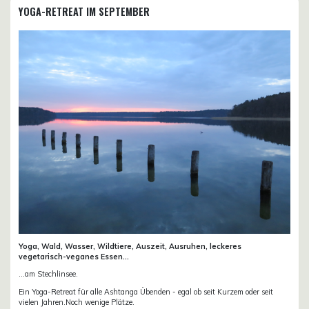
YOGA-RETREAT IM SEPTEMBER
Yoga, Wald, Wasser, Wildtiere, Auszeit, Ausruhen, leckeres
vegetarisch-veganes Essen...
...am Stechlinsee.
Ein Yoga-Retreat für alle Ashtanga Übenden - egal ob seit Kurzem oder seit
vielen Jahren.Noch wenige Plätze.