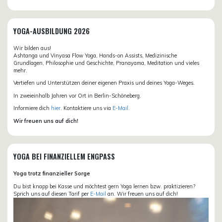
YOGA-AUSBILDUNG 2026
Wir bilden aus!
Ashtanga und Vinyasa Flow Yoga, Hands-on Assists, Medizinische
Grundlagen, Philosophie und Geschichte, Pranayama, Meditation und vieles
mehr.
Vertiefen und Unterstützen deiner eigenen Praxis und deines Yoga-Weges.
In zweieinhalb Jahren vor Ort in Berlin-Schöneberg.
Informiere dich
hier
. Kontaktiere uns via
E-Mail.
Wir freuen uns auf dich!
YOGA BEI FINANZIELLEM ENGPASS
Yoga trotz finanzieller Sorge
Du bist knapp bei Kasse und möchtest gern Yoga lernen bzw. praktizieren?
Sprich uns auf diesen Tarif per
E-Mail
an. Wir freuen uns auf dich!