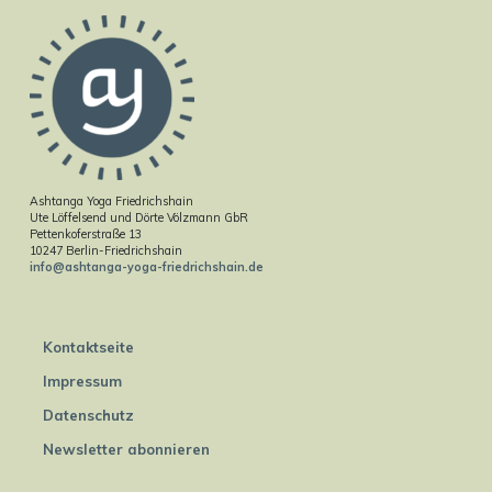
Ashtanga Yoga Friedrichshain
Ute Löffelsend und Dörte Völzmann GbR
Pettenkoferstraße 13
10247 Berlin-Friedrichshain
info@ashtanga-yoga-friedrichshain.de
Kontaktseite
Impressum
Datenschutz
Newsletter abonnieren