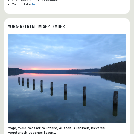
Weitere Infos
hier
YOGA-RETREAT IM SEPTEMBER
Yoga, Wald, Wasser, Wildtiere, Auszeit, Ausruhen, leckeres
vegetarisch-veganes Essen...