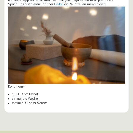
Sprich uns auf diesen Tarif per
E-Mail
an. Wir freuen uns auf dich!
Konditionen:
10 EUR pro Monat
einmal pro Woche
maximal für drei Monate