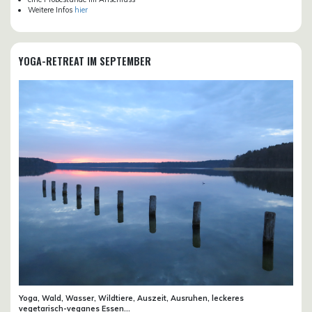
Weitere Infos
hier
YOGA-RETREAT IM SEPTEMBER
Yoga, Wald, Wasser, Wildtiere, Auszeit, Ausruhen, leckeres
vegetarisch-veganes Essen...