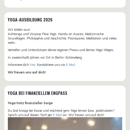
YOGA-AUSBILDUNG 2026
Wir bilden aus!
Ashtanga und Vinyasa Flow Yoga, Hands-on Assists, Medizinische
Grundlagen, Philosophie und Geschichte, Pranayama, Meditation und vieles
mehr.
Vertiefen und Unterstützen deiner eigenen Praxis und deines Yoga-Weges.
In zweieinhalb Jahren vor Ort in Berlin-Schöneberg.
Informiere dich
hier
. Kontaktiere uns via
E-Mail.
Wir freuen uns auf dich!
YOGA BEI FINANZIELLEM ENGPASS
Yoga trotz finanzieller Sorge
Du bist knapp bei Kasse und möchtest gern Yoga lernen bzw. praktizieren?
Sprich uns auf diesen Tarif per
E-Mail
an. Wir freuen uns auf dich!