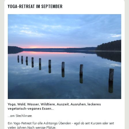
YOGA-RETREAT IM SEPTEMBER
Yoga, Wald, Wasser, Wildtiere, Auszeit, Ausruhen, leckeres
vegetarisch-veganes Essen...
...am Stechlinsee.
Ein Yoga-Retreat für alle Ashtanga Übenden - egal ob seit Kurzem oder seit
vielen Jahren.Noch wenige Plätze.