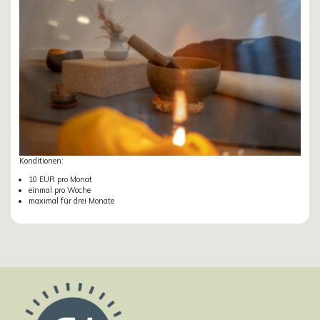
Konditionen:
10 EUR pro Monat
einmal pro Woche
maximal für drei Monate