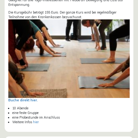
Entspannung.
Die Kursgebühr beträgt 155 Euro. Der ganze Kurs wird bei regelmäßiger
Teilnahme von den Krankenkassen bezuschusst.
Buche direkt hier.
10 Abende
eine feste Gruppe
eine Probestunde im Anschluss
Weitere Infos
hier