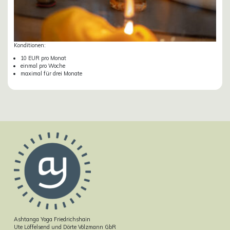
Konditionen:
10 EUR pro Monat
einmal pro Woche
maximal für drei Monate
Ashtanga Yoga Friedrichshain
Ute Löffelsend und Dörte Völzmann GbR