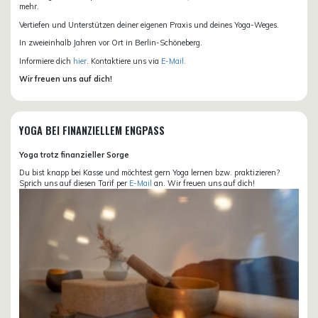
mehr.
Vertiefen und Unterstützen deiner eigenen Praxis und deines Yoga-Weges.
In zweieinhalb Jahren vor Ort in Berlin-Schöneberg.
Informiere dich
hier
. Kontaktiere uns via
E-Mail.
Wir freuen uns auf dich!
YOGA BEI FINANZIELLEM ENGPASS
Yoga trotz finanzieller Sorge
Du bist knapp bei Kasse und möchtest gern Yoga lernen bzw. praktizieren?
Sprich uns auf diesen Tarif per
E-Mail
an. Wir freuen uns auf dich!