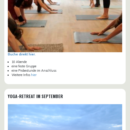
Buche direkt hier.
10 Abende
eine feste Gruppe
eine Probestunde im Anschluss
Weitere Infos
hier
YOGA-RETREAT IM SEPTEMBER