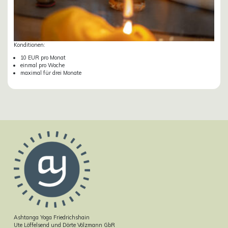
Konditionen:
10 EUR pro Monat
einmal pro Woche
maximal für drei Monate
Ashtanga Yoga Friedrichshain
Ute Löffelsend und Dörte Völzmann GbR