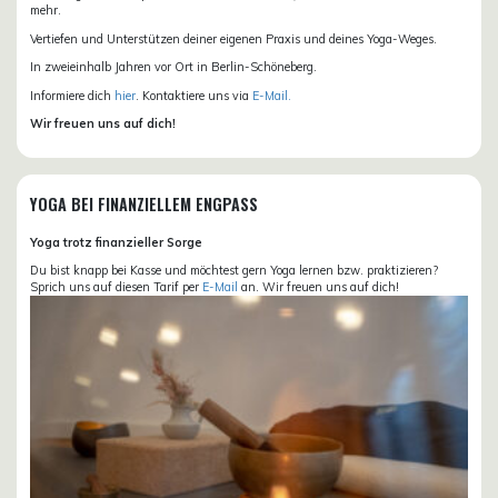
mehr.
Vertiefen und Unterstützen deiner eigenen Praxis und deines Yoga-Weges.
In zweieinhalb Jahren vor Ort in Berlin-Schöneberg.
Informiere dich
hier
. Kontaktiere uns via
E-Mail.
Wir freuen uns auf dich!
YOGA BEI FINANZIELLEM ENGPASS
Yoga trotz finanzieller Sorge
Du bist knapp bei Kasse und möchtest gern Yoga lernen bzw. praktizieren?
Sprich uns auf diesen Tarif per
E-Mail
an. Wir freuen uns auf dich!