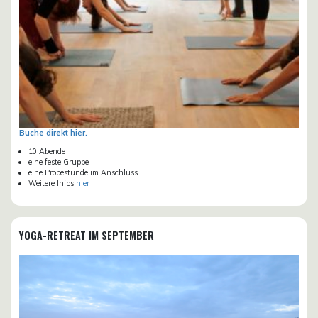
Buche direkt hier.
10 Abende
eine feste Gruppe
eine Probestunde im Anschluss
Weitere Infos
hier
YOGA-RETREAT IM SEPTEMBER