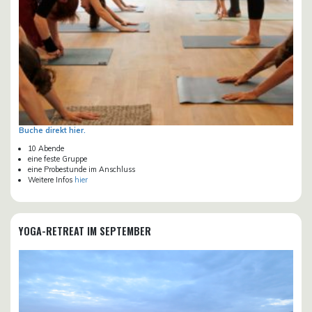
Buche direkt hier.
10 Abende
eine feste Gruppe
eine Probestunde im Anschluss
Weitere Infos
hier
YOGA-RETREAT IM SEPTEMBER