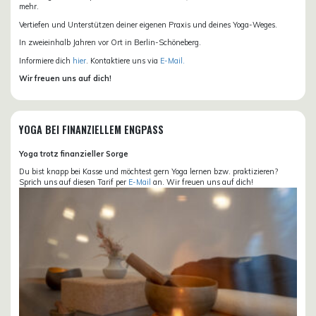
mehr.
Vertiefen und Unterstützen deiner eigenen Praxis und deines Yoga-Weges.
In zweieinhalb Jahren vor Ort in Berlin-Schöneberg.
Informiere dich
hier
. Kontaktiere uns via
E-Mail.
Wir freuen uns auf dich!
YOGA BEI FINANZIELLEM ENGPASS
Yoga trotz finanzieller Sorge
Du bist knapp bei Kasse und möchtest gern Yoga lernen bzw. praktizieren?
Sprich uns auf diesen Tarif per
E-Mail
an. Wir freuen uns auf dich!