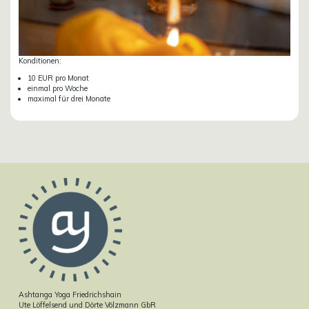
Konditionen:
10 EUR pro Monat
einmal pro Woche
maximal für drei Monate
Ashtanga Yoga Friedrichshain
Ute Löffelsend und Dörte Völzmann GbR