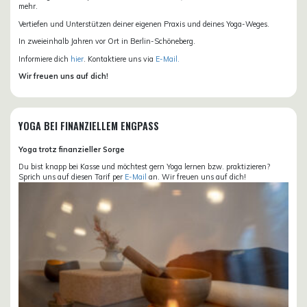
mehr.
Vertiefen und Unterstützen deiner eigenen Praxis und deines Yoga-Weges.
In zweieinhalb Jahren vor Ort in Berlin-Schöneberg.
Informiere dich
hier
. Kontaktiere uns via
E-Mail.
Wir freuen uns auf dich!
YOGA BEI FINANZIELLEM ENGPASS
Yoga trotz finanzieller Sorge
Du bist knapp bei Kasse und möchtest gern Yoga lernen bzw. praktizieren?
Sprich uns auf diesen Tarif per
E-Mail
an. Wir freuen uns auf dich!