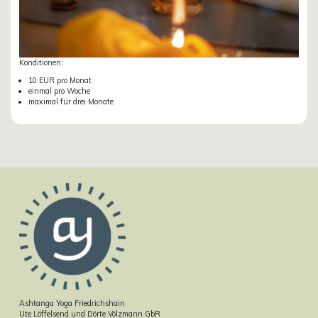
Konditionen:
10 EUR pro Monat
einmal pro Woche
maximal für drei Monate
Ashtanga Yoga Friedrichshain
Ute Löffelsend und Dörte Völzmann GbR