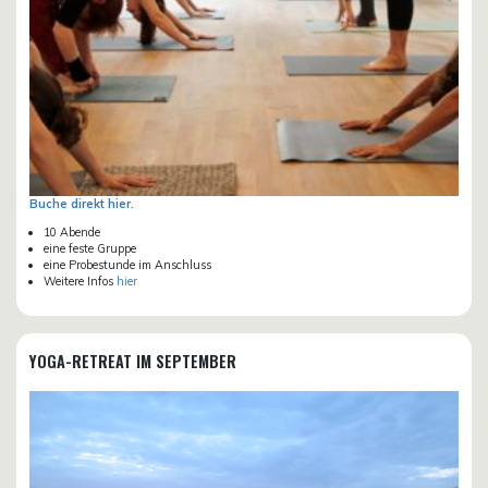
Buche direkt hier.
10 Abende
eine feste Gruppe
eine Probestunde im Anschluss
Weitere Infos
hier
YOGA-RETREAT IM SEPTEMBER