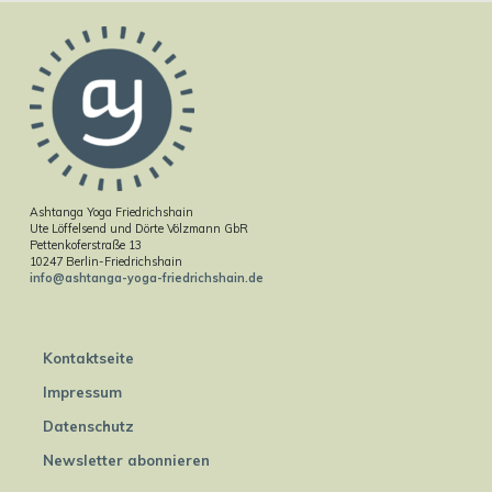
Ashtanga Yoga Friedrichshain
Ute Löffelsend und Dörte Völzmann GbR
Pettenkoferstraße 13
10247 Berlin-Friedrichshain
info@ashtanga-yoga-friedrichshain.de
Kontaktseite
Impressum
Datenschutz
Newsletter abonnieren