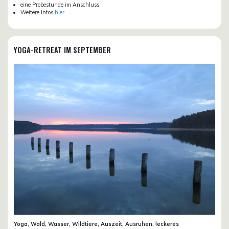
eine Probestunde im Anschluss
Weitere Infos
hier
YOGA-RETREAT IM SEPTEMBER
Yoga, Wald, Wasser, Wildtiere, Auszeit, Ausruhen, leckeres