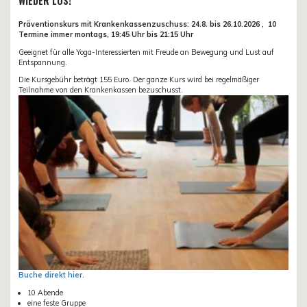
WIEDER LOS!
Präventionskurs mit Krankenkassenzuschuss:
24.8. bis 26.10.
2026 ,
10
Termine immer montags, 19:45 Uhr bis 21:15 Uhr
Geeignet für alle Yoga-Interessierten mit Freude an Bewegung und Lust auf
Entspannung.
Die Kursgebühr beträgt 155 Euro. Der ganze Kurs wird bei regelmäßiger
Teilnahme von den Krankenkassen bezuschusst.
Buche direkt hier.
10 Abende
eine feste Gruppe