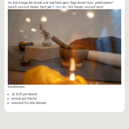
Du bist knapp bei Kasse und möchtest gern Yoga lernen bzw. praktizieren?
Sprich uns auf diesen Tarif per
E-Mail
an. Wir freuen uns auf dich!
Konditionen:
10 EUR pro Monat
einmal pro Woche
maximal für drei Monate