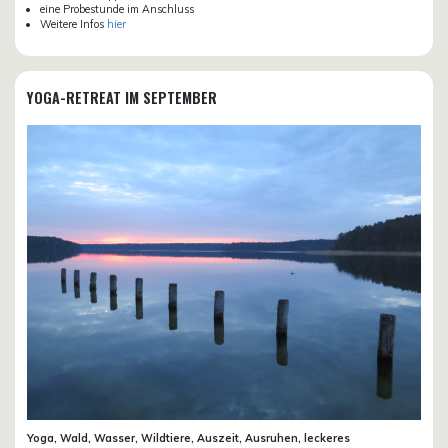
eine Probestunde im Anschluss
Weitere Infos
hier
YOGA-RETREAT IM SEPTEMBER
Yoga, Wald, Wasser, Wildtiere, Auszeit, Ausruhen, leckeres