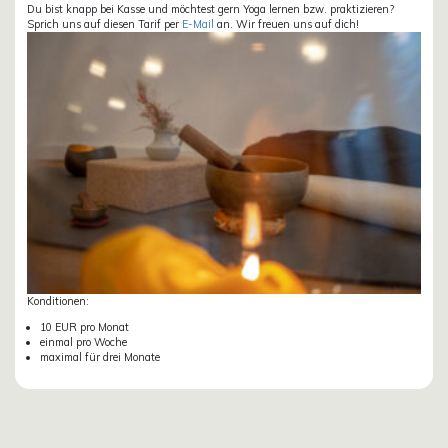
Du bist knapp bei Kasse und möchtest gern Yoga lernen bzw. praktizieren?
Sprich uns auf diesen Tarif per
E-Mail
an. Wir freuen uns auf dich!
Konditionen:
10 EUR pro Monat
einmal pro Woche
maximal für drei Monate