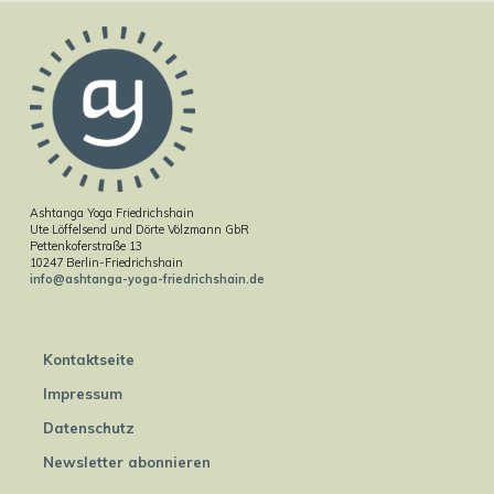
Ashtanga Yoga Friedrichshain
Ute Löffelsend und Dörte Völzmann GbR
Pettenkoferstraße 13
10247 Berlin-Friedrichshain
info@ashtanga-yoga-friedrichshain.de
Kontaktseite
Impressum
Datenschutz
Newsletter abonnieren