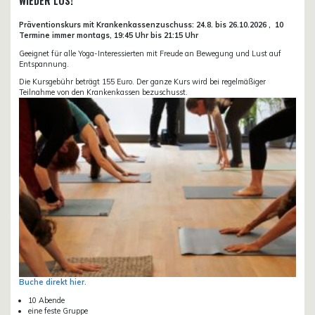
WIEDER LOS!
Präventionskurs mit Krankenkassenzuschuss:
24.8. bis 26.10.
2026 ,
10
Termine immer montags, 19:45 Uhr bis 21:15 Uhr
Geeignet für alle Yoga-Interessierten mit Freude an Bewegung und Lust auf
Entspannung.
Die Kursgebühr beträgt 155 Euro. Der ganze Kurs wird bei regelmäßiger
Teilnahme von den Krankenkassen bezuschusst.
Buche direkt hier.
10 Abende
eine feste Gruppe