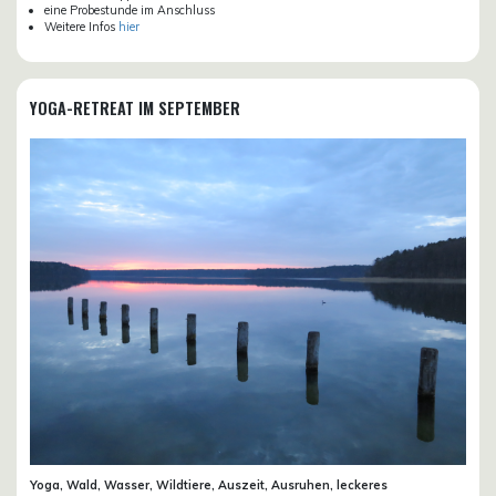
eine Probestunde im Anschluss
Weitere Infos
hier
YOGA-RETREAT IM SEPTEMBER
Yoga, Wald, Wasser, Wildtiere, Auszeit, Ausruhen, leckeres