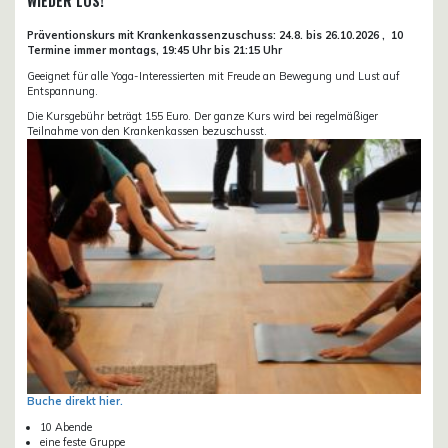
WIEDER LOS!
Präventionskurs mit Krankenkassenzuschuss:
24.8. bis 26.10.
2026 ,
10
Termine immer montags, 19:45 Uhr bis 21:15 Uhr
Geeignet für alle Yoga-Interessierten mit Freude an Bewegung und Lust auf
Entspannung.
Die Kursgebühr beträgt 155 Euro. Der ganze Kurs wird bei regelmäßiger
Teilnahme von den Krankenkassen bezuschusst.
Buche direkt hier.
10 Abende
eine feste Gruppe