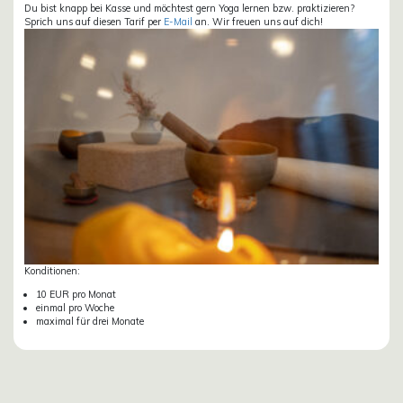
Du bist knapp bei Kasse und möchtest gern Yoga lernen bzw. praktizieren?
Sprich uns auf diesen Tarif per
E-Mail
an. Wir freuen uns auf dich!
Konditionen:
10 EUR pro Monat
einmal pro Woche
maximal für drei Monate