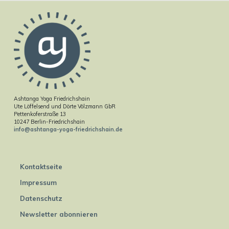
Ashtanga Yoga Friedrichshain
Ute Löffelsend und Dörte Völzmann GbR
Pettenkoferstraße 13
10247 Berlin-Friedrichshain
info@ashtanga-yoga-friedrichshain.de
Kontaktseite
Impressum
Datenschutz
Newsletter abonnieren