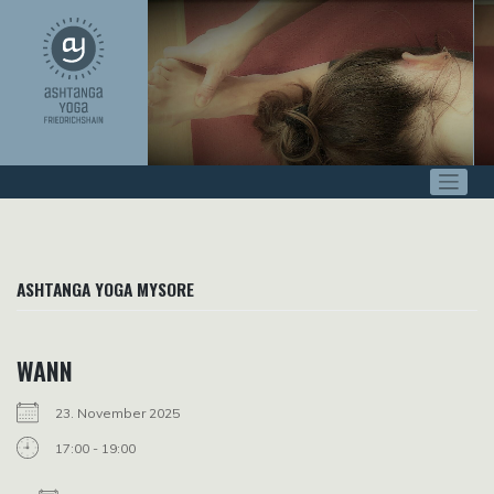
Zum
Inhalt
springen
ASHTANGA YOGA MYSORE
WANN
23. November 2025
17:00 - 19:00