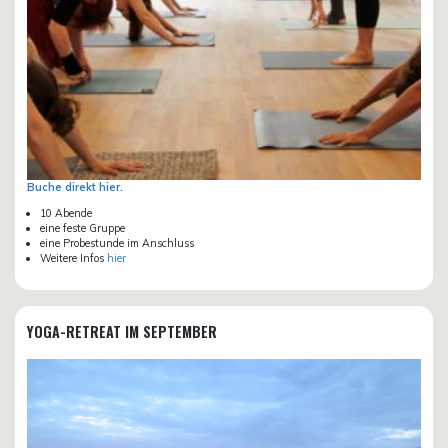
Buche direkt hier.
10 Abende
eine feste Gruppe
eine Probestunde im Anschluss
Weitere Infos
hier
YOGA-RETREAT IM SEPTEMBER