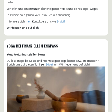
mehr.
Vertiefen und Unterstützen deiner eigenen Praxis und deines Yoga-Weges.
In zweieinhalb Jahren vor Ort in Berlin-Schöneberg.
Informiere dich
hier
. Kontaktiere uns via
E-Mail.
Wir freuen uns auf dich!
YOGA BEI FINANZIELLEM ENGPASS
Yoga trotz finanzieller Sorge
Du bist knapp bei Kasse und möchtest gern Yoga lernen bzw. praktizieren?
Sprich uns auf diesen Tarif per
E-Mail
an. Wir freuen uns auf dich!