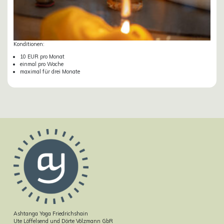
Konditionen:
10 EUR pro Monat
einmal pro Woche
maximal für drei Monate
Ashtanga Yoga Friedrichshain
Ute Löffelsend und Dörte Völzmann GbR