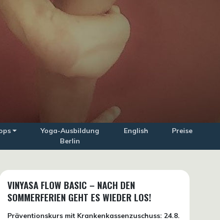
ops
Yoga-Ausbildung
English
Preise
Berlin
VINYASA FLOW BASIC – NACH DEN
SOMMERFERIEN GEHT ES WIEDER LOS!
Präventionskurs mit Krankenkassenzuschuss:
24.8.