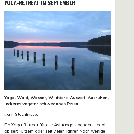
YOGA-RETREAT IM SEPTEMBER
Yoga, Wald, Wasser, Wildtiere, Auszeit, Ausruhen,
leckeres vegetarisch-veganes Essen...
...am Stechlinsee.
Ein Yoga-Retreat für alle Ashtanga Übenden - egal
ob seit Kurzem oder seit vielen Jahren.Noch wenige