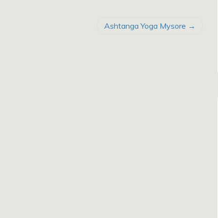
Ashtanga Yoga Mysore