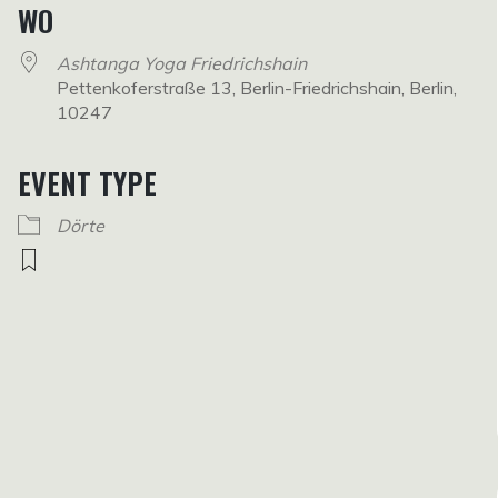
WO
Ashtanga Yoga Friedrichshain
Pettenkoferstraße 13, Berlin-Friedrichshain, Berlin,
10247
EVENT TYPE
Dörte