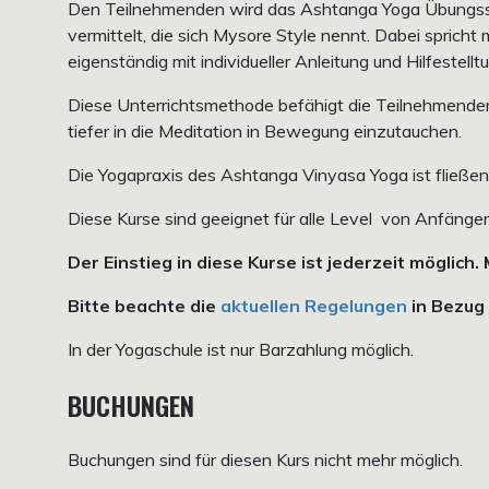
Den Teilnehmenden wird das Ashtanga Yoga Übungssyst
vermittelt, die sich Mysore Style nennt. Dabei spricht
eigenständig mit individueller Anleitung und Hilfestellt
Diese Unterrichtsmethode befähigt die Teilnehmende
tiefer in die Meditation in Bewegung einzutauchen.
Die Yogapraxis des Ashtanga Vinyasa Yoga ist fließend
Diese Kurse sind geeignet für alle Level von Anfänger:
Der Einstieg in diese Kurse ist jederzeit möglich.
Bitte beachte die
aktuellen Regelungen
in Bezug 
In der Yogaschule ist nur Barzahlung möglich.
BUCHUNGEN
Buchungen sind für diesen Kurs nicht mehr möglich.