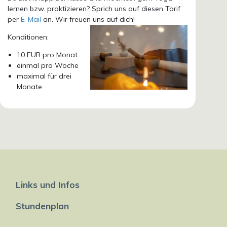
lernen bzw. praktizieren? Sprich uns auf diesen Tarif
per
E-Mail
an. Wir freuen uns auf dich!
Konditionen:
10 EUR pro Monat
einmal pro Woche
maximal für drei
Monate
Links und Infos
Stundenplan