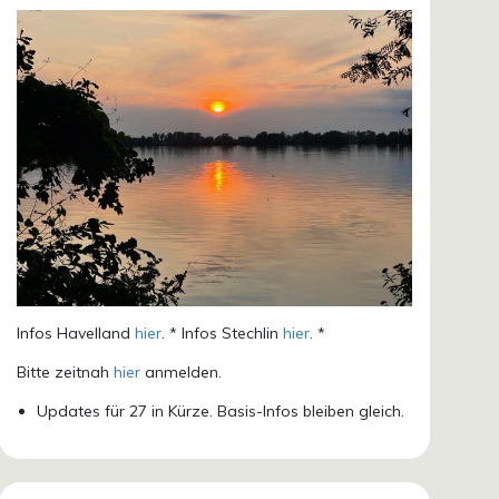
Infos Havelland
hier
. * Infos Stechlin
hier
. *
Bitte zeitnah
hier
anmelden.
Updates für 27 in Kürze. Basis-Infos bleiben gleich.