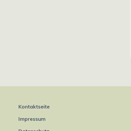
Kontaktseite
Impressum
Datenschutz