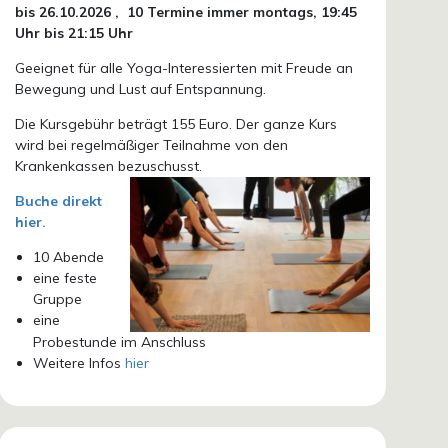
bis 26.10.
2026 ,
10 Termine immer montags, 19:45
Uhr bis 21:15 Uhr
Geeignet für alle Yoga-Interessierten mit Freude an
Bewegung und Lust auf Entspannung.
Die Kursgebühr beträgt 155 Euro. Der ganze Kurs
wird bei regelmäßiger Teilnahme von den
Krankenkassen bezuschusst.
Buche direkt
hier.
10 Abende
eine feste
Gruppe
eine
Probestunde im Anschluss
Weitere Infos
hier