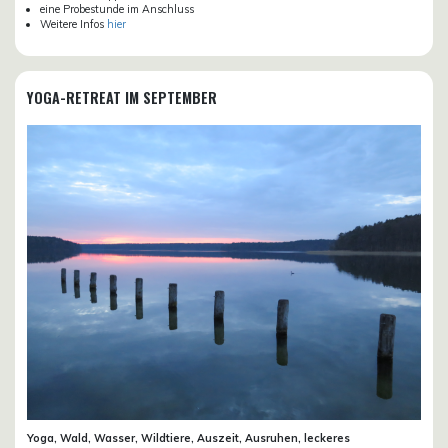
eine Probestunde im Anschluss
Weitere Infos
hier
YOGA-RETREAT IM SEPTEMBER
Yoga, Wald, Wasser, Wildtiere, Auszeit, Ausruhen, leckeres