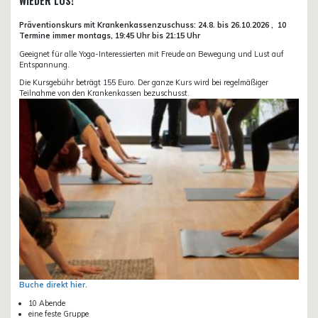
WIEDER LOS!
Präventionskurs mit Krankenkassenzuschuss:
24.8. bis 26.10.
2026 ,
10
Termine immer montags, 19:45 Uhr bis 21:15 Uhr
Geeignet für alle Yoga-Interessierten mit Freude an Bewegung und Lust auf
Entspannung.
Die Kursgebühr beträgt 155 Euro. Der ganze Kurs wird bei regelmäßiger
Teilnahme von den Krankenkassen bezuschusst.
Buche direkt hier.
10 Abende
eine feste Gruppe