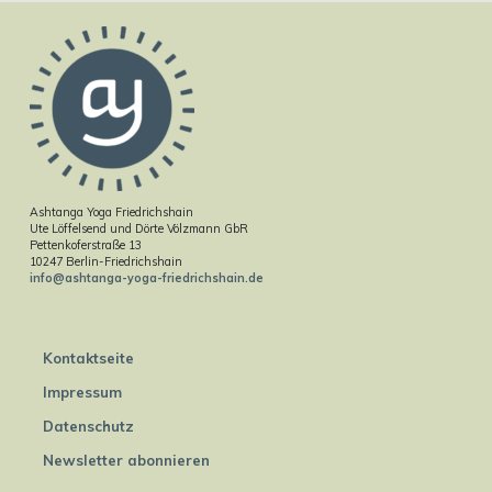
Ashtanga Yoga Friedrichshain
Ute Löffelsend und Dörte Völzmann GbR
Pettenkoferstraße 13
10247 Berlin-Friedrichshain
info@ashtanga-yoga-friedrichshain.de
Kontaktseite
Impressum
Datenschutz
Newsletter abonnieren