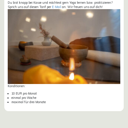
Du bist knapp bei Kasse und möchtest gern Yoga lernen bzw. praktizieren?
Sprich uns auf diesen Tarif per
E-Mail
an. Wir freuen uns auf dich!
Konditionen:
10 EUR pro Monat
einmal pro Woche
maximal für drei Monate