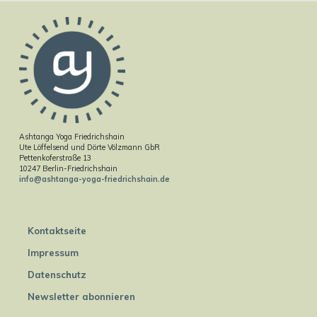
Ashtanga Yoga Friedrichshain
Ute Löffelsend und Dörte Völzmann GbR
Pettenkoferstraße 13
10247 Berlin-Friedrichshain
info@ashtanga-yoga-friedrichshain.de
Kontaktseite
Impressum
Datenschutz
Newsletter abonnieren