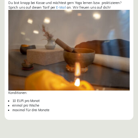
Du bist knapp bei Kasse und möchtest gern Yoga lernen bzw. praktizieren?
Sprich uns auf diesen Tarif per
E-Mail
an. Wir freuen uns auf dich!
Konditionen:
10 EUR pro Monat
einmal pro Woche
maximal für drei Monate