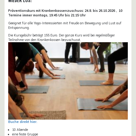
WIEDER LOS!
Präventionskurs mit Krankenkassenzuschuss:
24.8. bis 26.10.
2026 ,
10
Termine immer montags, 19:45 Uhr bis 21:15 Uhr
Geeignet für alle Yoga-Interessierten mit Freude an Bewegung und Lust auf
Entspannung.
Die Kursgebühr beträgt 155 Euro. Der ganze Kurs wird bei regelmäßiger
Teilnahme von den Krankenkassen bezuschusst.
Buche direkt hier.
10 Abende
eine feste Gruppe