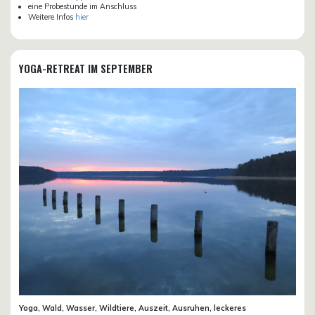
eine Probestunde im Anschluss
Weitere Infos
hier
YOGA-RETREAT IM SEPTEMBER
Yoga, Wald, Wasser, Wildtiere, Auszeit, Ausruhen, leckeres