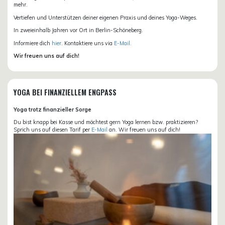
mehr.
Vertiefen und Unterstützen deiner eigenen Praxis und deines Yoga-Weges.
In zweieinhalb Jahren vor Ort in Berlin-Schöneberg.
Informiere dich
hier
. Kontaktiere uns via
E-Mail.
Wir freuen uns auf dich!
YOGA BEI FINANZIELLEM ENGPASS
Yoga trotz finanzieller Sorge
Du bist knapp bei Kasse und möchtest gern Yoga lernen bzw. praktizieren?
Sprich uns auf diesen Tarif per
E-Mail
an. Wir freuen uns auf dich!