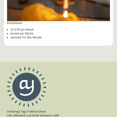
Konditionen:
10 EUR pro Monat
einmal pro Woche
maximal für drei Monate
Ashtanga Yoga Friedrichshain
Ute Löffelsend und Dörte Völzmann GbR