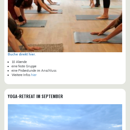
Buche direkt hier.
10 Abende
eine feste Gruppe
eine Probestunde im Anschluss
Weitere Infos
hier
YOGA-RETREAT IM SEPTEMBER